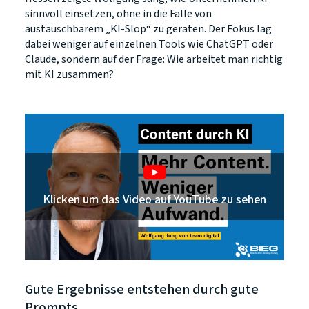
sinnvoll einsetzen, ohne in die Falle von
austauschbarem „KI-Slop“ zu geraten. Der Fokus lag
dabei weniger auf einzelnen Tools wie ChatGPT oder
Claude, sondern auf der Frage: Wie arbeitet man richtig
mit KI zusammen?
Klicken um das Video auf YouTube zu sehen
Gute Ergebnisse entstehen durch gute
Prompts