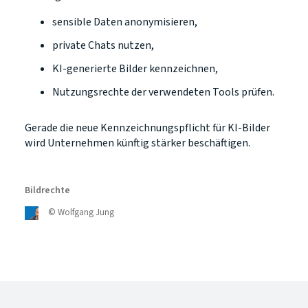
sensible Daten anonymisieren,
private Chats nutzen,
KI-generierte Bilder kennzeichnen,
Nutzungsrechte der verwendeten Tools prüfen.
Gerade die neue Kennzeichnungspflicht für KI-Bilder
wird Unternehmen künftig stärker beschäftigen.
Bildrechte
©
Wolfgang Jung