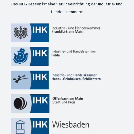
Das BIEG Hessen ist eine Serviceeinrichtung der Industrie- und
Handelskammern: