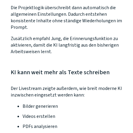
Die Projektlogik überschreibt dann automatisch die
allgemeinen Einstellungen. Dadurch entstehen
konsistente Inhalte ohne ständige Wiederholungen im
Prompt.
Zusätzlich empfahl Jung, die Erinnerungsfunktion zu
aktivieren, damit die KI langfristig aus den bisherigen
Arbeitsweisen lernt.
KI kann weit mehr als Texte schreiben
Der Livestream zeigte außerdem, wie breit moderne KI
inzwischen eingesetzt werden kann:
Bilder generieren
Videos erstellen
PDFs analysieren