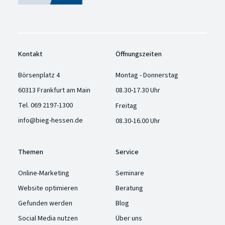
Kontakt
Öffnungszeiten
Börsenplatz 4
Montag - Donnerstag
60313 Frankfurt am Main
08.30-17.30 Uhr
Tel.
069 2197-1300
Freitag
info@bieg-hessen.de
08.30-16.00 Uhr
Themen
Service
Online-Marketing
Seminare
Website optimieren
Beratung
Gefunden werden
Blog
Social Media nutzen
Über uns