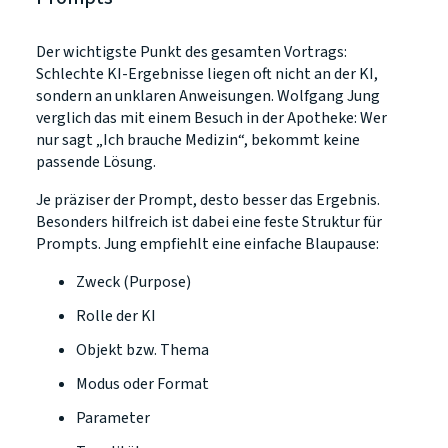
Der wichtigste Punkt des gesamten Vortrags:
Schlechte KI-Ergebnisse liegen oft nicht an der KI,
sondern an unklaren Anweisungen. Wolfgang Jung
verglich das mit einem Besuch in der Apotheke: Wer
nur sagt „Ich brauche Medizin“, bekommt keine
passende Lösung.
Je präziser der Prompt, desto besser das Ergebnis.
Besonders hilfreich ist dabei eine feste Struktur für
Prompts. Jung empfiehlt eine einfache Blaupause:
Zweck (Purpose)
Rolle der KI
Objekt bzw. Thema
Modus oder Format
Parameter