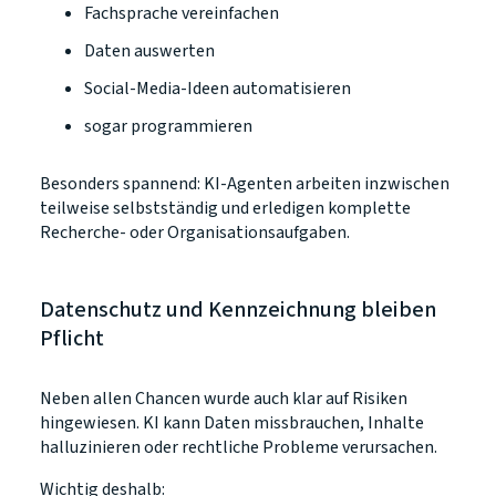
Fachsprache vereinfachen
Daten auswerten
Social-Media-Ideen automatisieren
sogar programmieren
Besonders spannend: KI-Agenten arbeiten inzwischen
teilweise selbstständig und erledigen komplette
Recherche- oder Organisationsaufgaben.
Datenschutz und Kennzeichnung bleiben
Pflicht
Neben allen Chancen wurde auch klar auf Risiken
hingewiesen. KI kann Daten missbrauchen, Inhalte
halluzinieren oder rechtliche Probleme verursachen.
Wichtig deshalb: