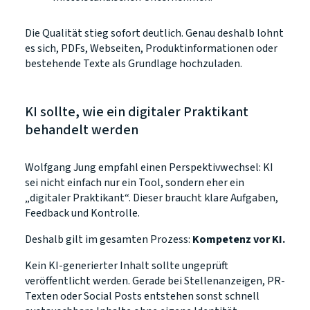
Die Qualität stieg sofort deutlich. Genau deshalb lohnt
es sich, PDFs, Webseiten, Produktinformationen oder
bestehende Texte als Grundlage hochzuladen.
KI sollte, wie ein digitaler Praktikant
behandelt werden
Wolfgang Jung empfahl einen Perspektivwechsel: KI
sei nicht einfach nur ein Tool, sondern eher ein
„digitaler Praktikant“. Dieser braucht klare Aufgaben,
Feedback und Kontrolle.
Deshalb gilt im gesamten Prozess:
Kompetenz vor KI.
Kein KI-generierter Inhalt sollte ungeprüft
veröffentlicht werden. Gerade bei Stellenanzeigen, PR-
Texten oder Social Posts entstehen sonst schnell