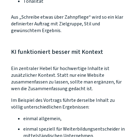
Tonalität
Aus „Schreibe etwas über Zahnpflege“ wird so ein klar
definierter Auftrag mit Zielgruppe, Stil und
gewünschtem Ergebnis.
KI funktioniert besser mit Kontext
Ein zentraler Hebel für hochwertige Inhalte ist
zusätzlicher Kontext. Statt nur eine Website
zusammenfassen zu lassen, sollte man ergänzen, für
wen die Zusammenfassung gedacht ist.
Im Beispiel des Vortrags führte derselbe Inhalt zu
völlig unterschiedlichen Ergebnissen:
einmal allgemein,
einmal speziell für Weiterbildungsentscheider in
mittelständischen Unternehmen.