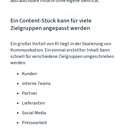
austauschbare Inhalte ohne eigene Identität.
Ein Content-Stück kann für viele
Zielgruppen angepasst werden
Ein großer Vorteil von KI liegt in der Skalierung von
Kommunikation. Ein einmal erstellter Inhalt kann
schnell für verschiedene Zielgruppen umgeschrieben
werden:
Kunden
interne Teams
Partner
Lieferanten
Social Media
Pressearbeit