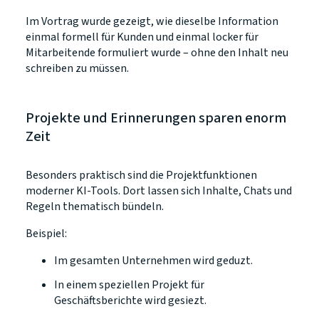
Im Vortrag wurde gezeigt, wie dieselbe Information
einmal formell für Kunden und einmal locker für
Mitarbeitende formuliert wurde – ohne den Inhalt neu
schreiben zu müssen.
Projekte und Erinnerungen sparen enorm
Zeit
Besonders praktisch sind die Projektfunktionen
moderner KI-Tools. Dort lassen sich Inhalte, Chats und
Regeln thematisch bündeln.
Beispiel:
Im gesamten Unternehmen wird geduzt.
In einem speziellen Projekt für
Geschäftsberichte wird gesiezt.