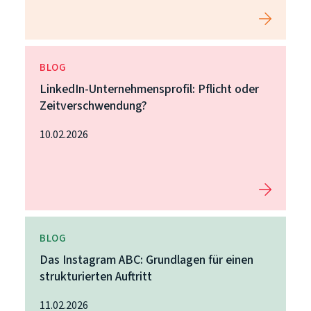
BLOG
LinkedIn-Unternehmensprofil: Pflicht oder
Zeitverschwendung?
10.02.2026
BLOG
Das Instagram ABC: Grundlagen für einen
strukturierten Auftritt
11.02.2026