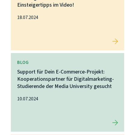
Einsteigertipps im Video!
18.07.2024
BLOG
Support für Dein E-Commerce-Projekt:
Kooperationspartner für Digitalmarketing-
Studierende der Media University gesucht
10.07.2024