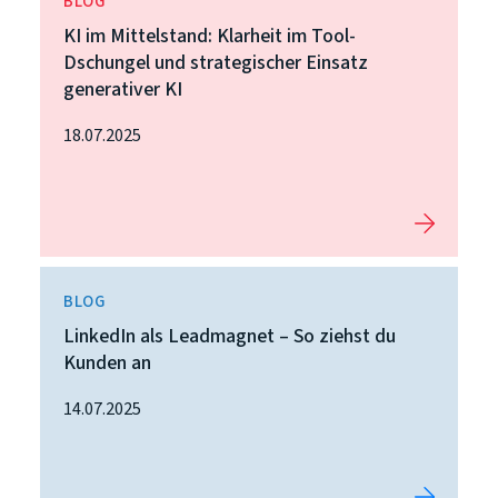
BLOG
KI im Mittelstand: Klarheit im Tool-
Dschungel und strategischer Einsatz
generativer KI
18.07.2025
BLOG
LinkedIn als Leadmagnet – So ziehst du
Kunden an
14.07.2025