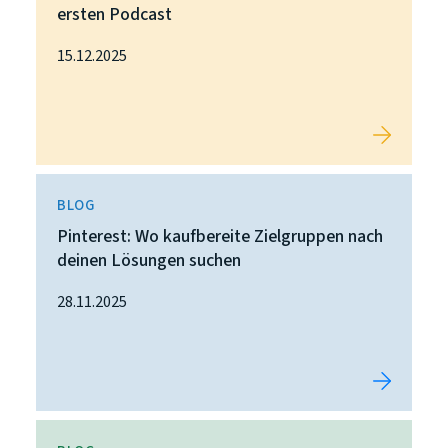
ersten Podcast
15.12.2025
BLOG
Pinterest: Wo kaufbereite Zielgruppen nach
deinen Lösungen suchen
28.11.2025