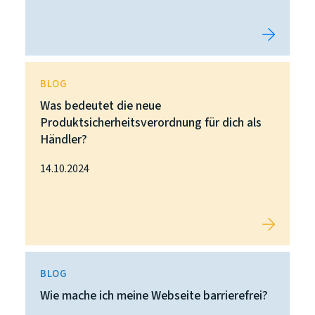
BLOG
Was bedeutet die neue
Produktsicherheitsverordnung für dich als
Händler?
14.10.2024
BLOG
Wie mache ich meine Webseite barrierefrei?