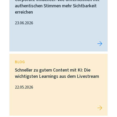
authentischen Stimmen mehr Sichtbarkeit
erreichen
23.06.2026
BLOG
Schneller zu gutem Content mit KI: Die
wichtigsten Learnings aus dem Livestream
22.05.2026