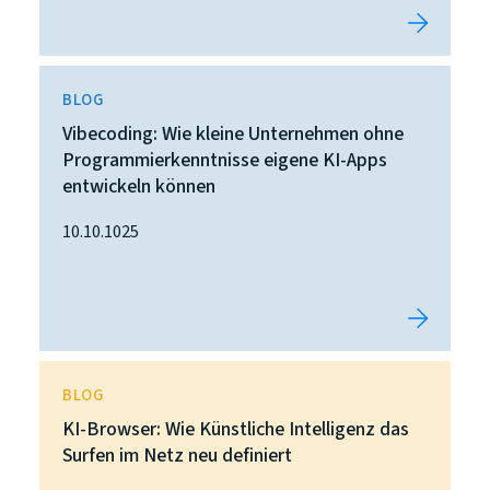
BLOG
Vibecoding: Wie kleine Unternehmen ohne
Programmierkenntnisse eigene KI-Apps
entwickeln können
10.10.1025
BLOG
KI-Browser: Wie Künstliche Intelligenz das
Surfen im Netz neu definiert