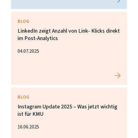
BLOG
LinkedIn zeigt Anzahl von Link‑ Klicks direkt
im Post‑Analytics
04.07.2025
BLOG
Instagram Update 2025 – Was jetzt wichtig
ist für KMU
16.06.2025