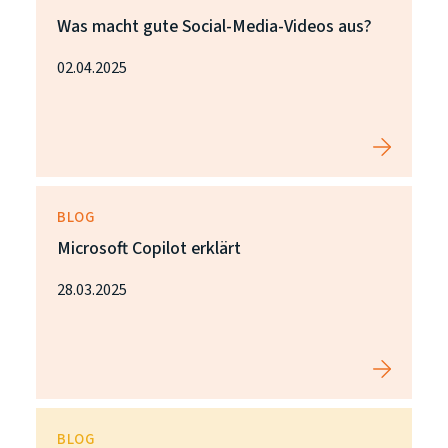
Was macht gute Social-Media-Videos aus?
02.04.2025
BLOG
Microsoft Copilot erklärt
28.03.2025
BLOG