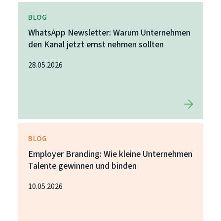
BLOG
WhatsApp Newsletter: Warum Unternehmen
den Kanal jetzt ernst nehmen sollten
28.05.2026
BLOG
Employer Branding: Wie kleine Unternehmen
Talente gewinnen und binden
10.05.2026