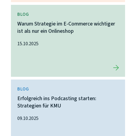
BLOG
Warum Strategie im E-Commerce wichtiger
ist als nur ein Onlineshop
15.10.2025
BLOG
Erfolgreich ins Podcasting starten:
Strategien für KMU
09.10.2025