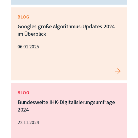
BLOG
Googles große Algorithmus-Updates 2024
im Überblick
06.01.2025
BLOG
Bundesweite IHK-Digitalisierungsumfrage
2024
22.11.2024