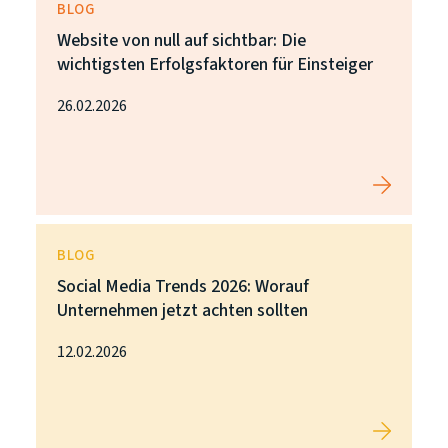
BLOG
Website von null auf sichtbar: Die
wichtigsten Erfolgsfaktoren für Einsteiger
26.02.2026
BLOG
Social Media Trends 2026: Worauf
Unternehmen jetzt achten sollten
12.02.2026