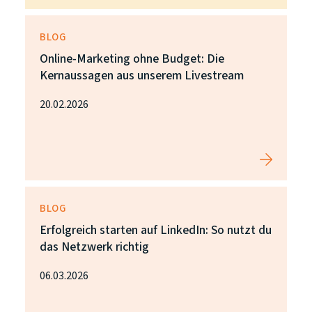
BLOG
Online-Marketing ohne Budget: Die
Kernaussagen aus unserem Livestream
20.02.2026
BLOG
Erfolgreich starten auf LinkedIn: So nutzt du
das Netzwerk richtig
06.03.2026