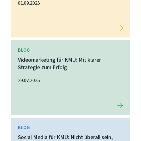
01.09.2025
BLOG
Videomarketing für KMU: Mit klarer
Strategie zum Erfolg
29.07.2025
BLOG
Social Media für KMU: Nicht überall sein,