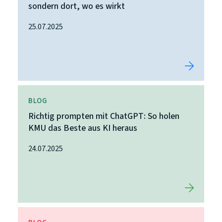
sondern dort, wo es wirkt
25.07.2025
BLOG
Richtig prompten mit ChatGPT: So holen
KMU das Beste aus KI heraus
24.07.2025