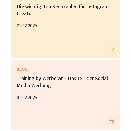
Die wichtigsten Kennzahlen für Instagram-
Creator
21.02.2025
BLOG
Training by Werberat – Das 1×1 der Social
Media Werbung
01.02.2025