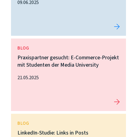
09.06.2025
BLOG
Praxispartner gesucht: E-Commerce-Projekt
mit Studenten der Media University
21.05.2025
BLOG
LinkedIn-Studie: Links in Posts