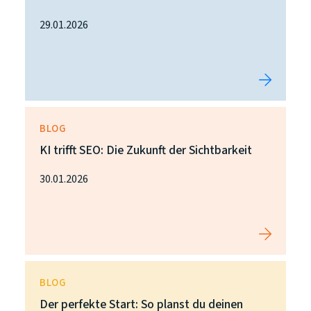
29.01.2026
BLOG
KI trifft SEO: Die Zukunft der Sichtbarkeit
30.01.2026
BLOG
Der perfekte Start: So planst du deinen