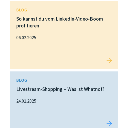
BLOG
So kannst du vom LinkedIn-Video-Boom
profitieren
06.02.2025
BLOG
Livestream-Shopping – Was ist Whatnot?
24.01.2025