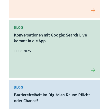
BLOG
Konversationen mit Google: Search Live
kommt in die App
11.06.2025
BLOG
Barrierefreiheit im Digitalen Raum: Pflicht
oder Chance?