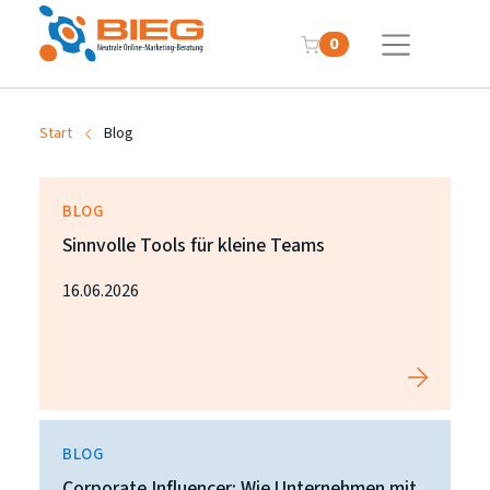
0
Start
Blog
BLOG
Sinnvolle Tools für kleine Teams
16.06.2026
BLOG
Corporate Influencer: Wie Unternehmen mit