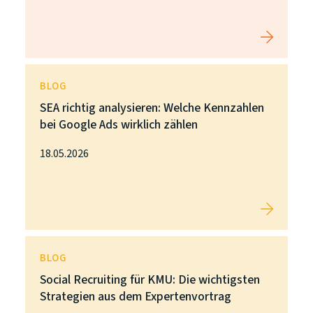
BLOG
SEA richtig analysieren: Welche Kennzahlen
bei Google Ads wirklich zählen
18.05.2026
BLOG
Social Recruiting für KMU: Die wichtigsten
Strategien aus dem Expertenvortrag