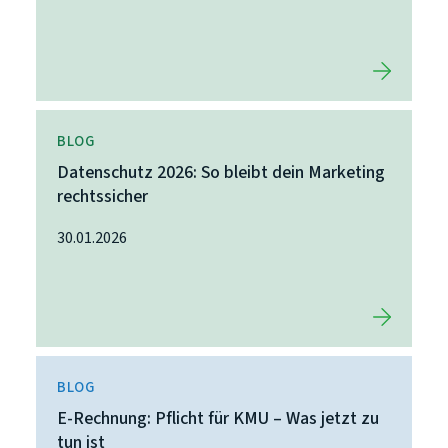
BLOG
Datenschutz 2026: So bleibt dein Marketing
rechtssicher
30.01.2026
BLOG
E-Rechnung: Pflicht für KMU – Was jetzt zu
tun ist