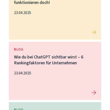
funktionieren doch!
23.04.2025
BLOG
Wie du bei ChatGPT sichtbar wirst – 6
Rankingfaktoren für Unternehmen
23.04.2025
BLOG