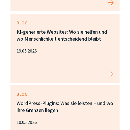
BLOG
KI-generierte Websites: Wo sie helfen und
wo Menschlichkeit entscheidend bleibt
19.05.2026
BLOG
WordPress-Plugins: Was sie leisten – und wo
ihre Grenzen liegen
10.05.2026