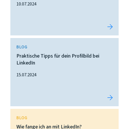
10.07.2024
BLOG
Praktische Tipps für dein Profilbild bei
LinkedIn
15.07.2024
BLOG
Wie fange ich an mit LinkedIn?