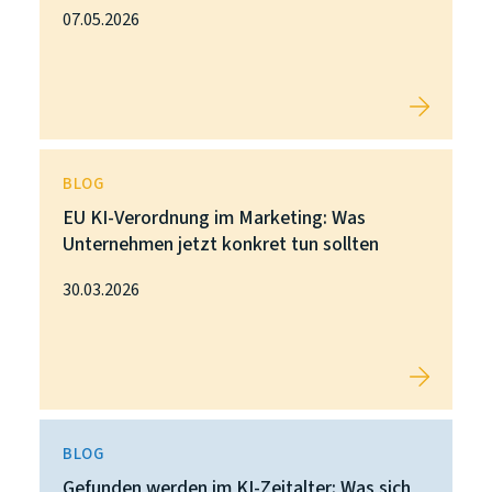
07.05.2026
BLOG
EU KI-Verordnung im Marketing: Was
Unternehmen jetzt konkret tun sollten
30.03.2026
BLOG
Gefunden werden im KI-Zeitalter: Was sich