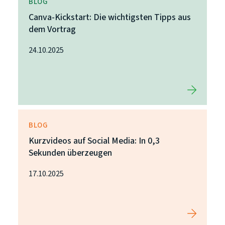
BLOG
Canva-Kickstart: Die wichtigsten Tipps aus
dem Vortrag
24.10.2025
BLOG
Kurzvideos auf Social Media: In 0,3
Sekunden überzeugen
17.10.2025