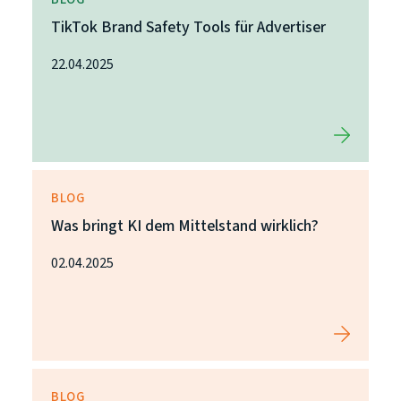
TikTok Brand Safety Tools für Advertiser
22.04.2025
BLOG
Was bringt KI dem Mittelstand wirklich?
02.04.2025
BLOG