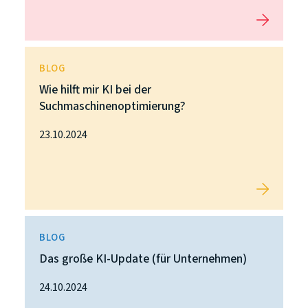
BLOG
Wie hilft mir KI bei der
Suchmaschinenoptimierung?
23.10.2024
BLOG
Das große KI-Update (für Unternehmen)
24.10.2024