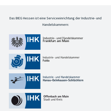
Das BIEG Hessen ist eine Serviceeinrichtung der Industrie- und
Handelskammern: