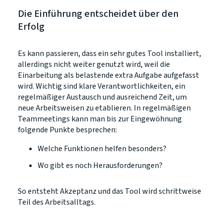
Die Einführung entscheidet über den
Erfolg
Es kann passieren, dass ein sehr gutes Tool installiert,
allerdings nicht weiter genutzt wird, weil die
Einarbeitung als belastende extra Aufgabe aufgefasst
wird. Wichtig sind klare Verantwortlichkeiten, ein
regelmäßiger Austausch und ausreichend Zeit, um
neue Arbeitsweisen zu etablieren. In regelmäßigen
Teammeetings kann man bis zur Eingewöhnung
folgende Punkte besprechen:
Welche Funktionen helfen besonders?
Wo gibt es noch Herausforderungen?
So entsteht Akzeptanz und das Tool wird schrittweise
Teil des Arbeitsalltags.