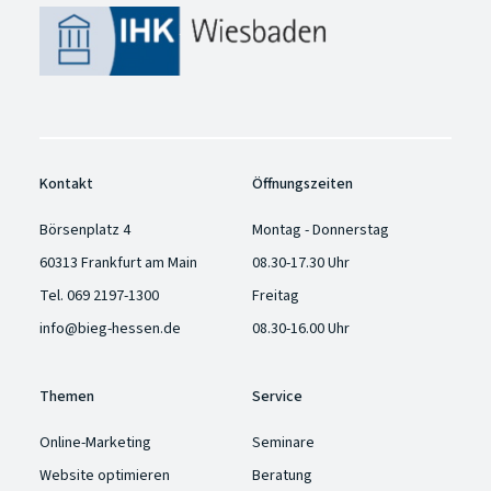
Kontakt
Öffnungszeiten
Börsenplatz 4
Montag - Donnerstag
60313 Frankfurt am Main
08.30-17.30 Uhr
Tel.
069 2197-1300
Freitag
info@bieg-hessen.de
08.30-16.00 Uhr
Themen
Service
Online-Marketing
Seminare
Website optimieren
Beratung