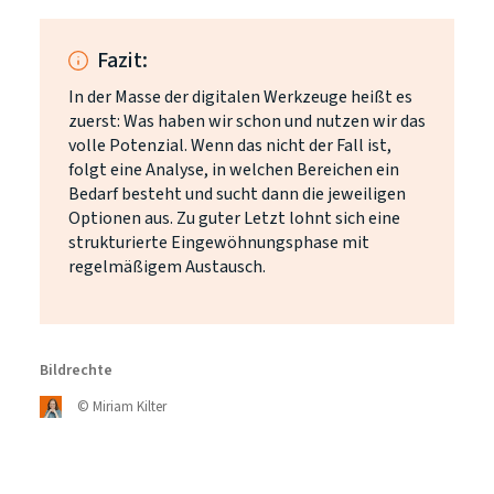
Fazit:
In der Masse der digitalen Werkzeuge heißt es
zuerst: Was haben wir schon und nutzen wir das
volle Potenzial. Wenn das nicht der Fall ist,
folgt eine Analyse, in welchen Bereichen ein
Bedarf besteht und sucht dann die jeweiligen
Optionen aus. Zu guter Letzt lohnt sich eine
strukturierte Eingewöhnungsphase mit
regelmäßigem Austausch.
Bildrechte
©
Miriam Kilter