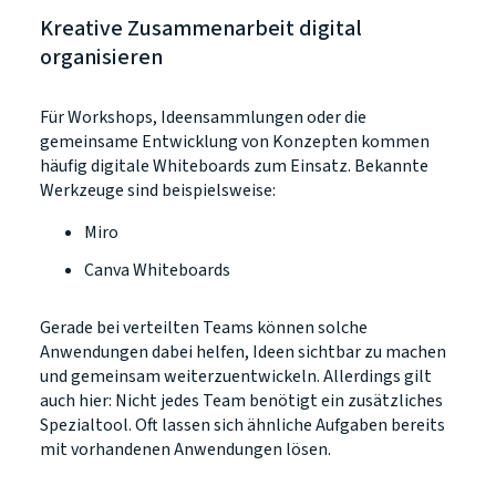
Kreative Zusammenarbeit digital
organisieren
Für Workshops, Ideensammlungen oder die
gemeinsame Entwicklung von Konzepten kommen
häufig digitale Whiteboards zum Einsatz. Bekannte
Werkzeuge sind beispielsweise:
Miro
Canva Whiteboards
Gerade bei verteilten Teams können solche
Anwendungen dabei helfen, Ideen sichtbar zu machen
und gemeinsam weiterzuentwickeln. Allerdings gilt
auch hier: Nicht jedes Team benötigt ein zusätzliches
Spezialtool. Oft lassen sich ähnliche Aufgaben bereits
mit vorhandenen Anwendungen lösen.