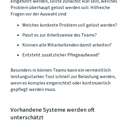
eingeführt werden, sollte zunächst klar sein, welches
Problem überhaupt gelöst werden soll. Hilfreiche
Fragen vor der Auswahl sind:
Welches konkrete Problem soll gelöst werden?
Passt es zur Arbeitsweise des Teams?
Können alle Mitarbeitenden damit arbeiten?
Entsteht zusätzlicher Pflegeaufwand?
Besonders in kleinen Teams kann ein vermeintlich
leistungsstarkes Tool schnell zur Belastung werden,
wenn es komplex eingerichtet oder kontinuierlich
gepflegt werden muss.
Vorhandene Systeme werden oft
unterschätzt