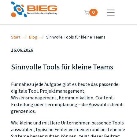
0
Start
Blog
Sinnvolle Tools für kleine Teams
16.06.2026
Sinnvolle Tools für kleine Teams
Für nahezu jede Aufgabe gibt es heute das passende
digitale Tool. Projektmanagement,
Wissensmanagement, Kommunikation, Content-
Erstellung oder Terminplanung – die Auswahl scheint
grenzenlos.
Wie kleine und mittlere Unternehmen passende Tools
auswählen, typische Fehler vermeiden und bestehende
Systeme besser nutzen können, zeigt dieser Beitrag.