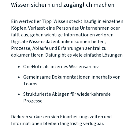
Wissen sichern und zugänglich machen
Ein wertvoller Tipp: Wissen steckt häufig in einzelnen
Köpfen. Verlässt eine Person das Unternehmen oder
fällt aus, gehen wichtige Informationen verloren.
Digitale Wissensdatenbanken können helfen,
Prozesse, Abläufe und Erfahrungen zentral zu
dokumentieren. Dafür gibt es viele einfache Lösungen:
OneNote als internes Wissensarchiv
Gemeinsame Dokumentationen innerhalb von
Teams
Strukturierte Ablagen für wiederkehrende
Prozesse
Dadurch verkürzen sich Einarbeitungszeiten und
Informationen bleiben langfristig verfügbar.