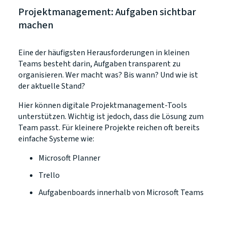
Projektmanagement: Aufgaben sichtbar
machen
Eine der häufigsten Herausforderungen in kleinen
Teams besteht darin, Aufgaben transparent zu
organisieren. Wer macht was? Bis wann? Und wie ist
der aktuelle Stand?
Hier können digitale Projektmanagement-Tools
unterstützen. Wichtig ist jedoch, dass die Lösung zum
Team passt. Für kleinere Projekte reichen oft bereits
einfache Systeme wie:
Microsoft Planner
Trello
Aufgabenboards innerhalb von Microsoft Teams