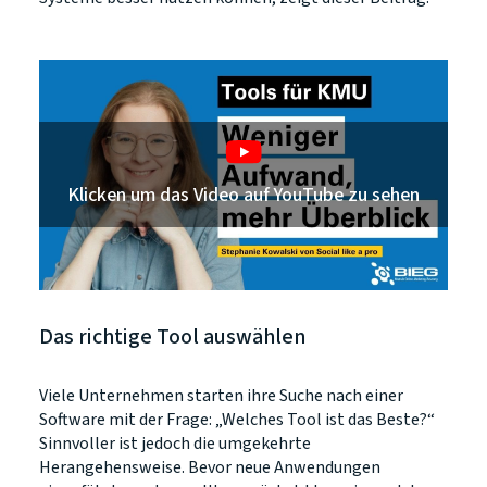
Klicken um das Video auf YouTube zu sehen
Das richtige Tool auswählen
Viele Unternehmen starten ihre Suche nach einer
Software mit der Frage: „Welches Tool ist das Beste?“
Sinnvoller ist jedoch die umgekehrte
Herangehensweise. Bevor neue Anwendungen