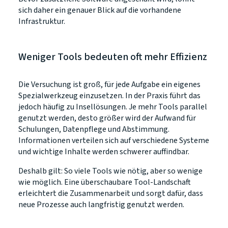
sich daher ein genauer Blick auf die vorhandene
Infrastruktur.
Weniger Tools bedeuten oft mehr Effizienz
Die Versuchung ist groß, für jede Aufgabe ein eigenes
Spezialwerkzeug einzusetzen. In der Praxis führt das
jedoch häufig zu Insellösungen. Je mehr Tools parallel
genutzt werden, desto größer wird der Aufwand für
Schulungen, Datenpflege und Abstimmung.
Informationen verteilen sich auf verschiedene Systeme
und wichtige Inhalte werden schwerer auffindbar.
Deshalb gilt: So viele Tools wie nötig, aber so wenige
wie möglich. Eine überschaubare Tool-Landschaft
erleichtert die Zusammenarbeit und sorgt dafür, dass
neue Prozesse auch langfristig genutzt werden.