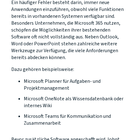
Ein häufiger Fehler besteht darin, immer neue
Anwendungen einzuführen, obwohl viele Funktionen
bereits in vorhandenen Systemen verfügbar sind.
Besonders Unternehmen, die Microsoft 365 nutzen,
schöpfen die Möglichkeiten ihrer bestehenden
Software oft nicht vollständig aus. Neben Outlook,
Word oder PowerPoint stehen zahlreiche weitere
Werkzeuge zur Verfügung, die viele Anforderungen
bereits abdecken können.
Dazu gehören beispielsweise:
Microsoft Planner für Aufgaben- und
Projektmanagement
Microsoft OneNote als Wissensdatenbank oder
internes Wiki
Microsoft Teams für Kommunikation und
Zusammenarbeit
Bevor zusätzliche Software angeschafft wird, lohnt