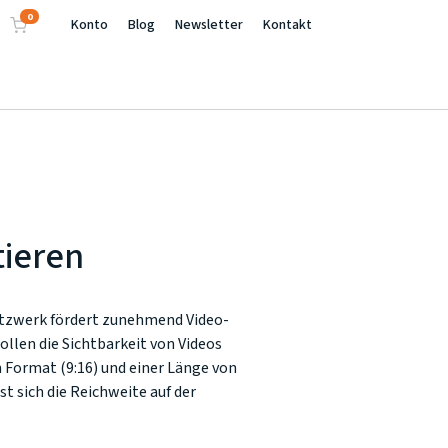
0
Konto
Blog
Newsletter
Kontakt
tieren
etzwerk fördert zunehmend Video-
ollen die Sichtbarkeit von Videos
 Format (9:16) und einer Länge von
 sich die Reichweite auf der