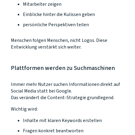
Mitarbeiter zeigen
Einblicke hinter die Kulissen geben
persönliche Perspektiven teilen
Menschen folgen Menschen, nicht Logos. Diese
Entwicklung verstärkt sich weiter.
Plattformen werden zu Suchmaschinen
Immer mehr Nutzer suchen Informationen direkt auf
Social Media statt bei Google.
Das verändert die Content-Strategie grundlegend.
Wichtig wird:
Inhalte mit klaren Keywords erstellen
Fragen konkret beantworten