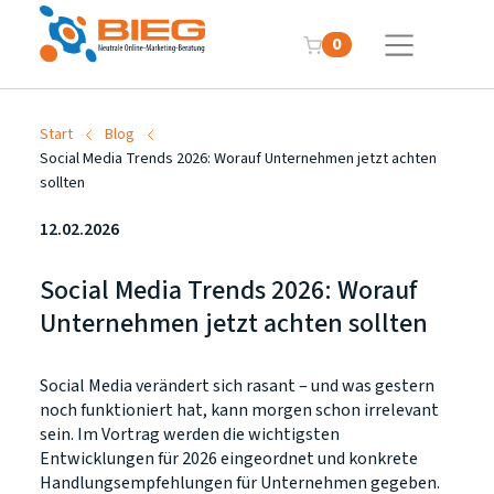
0
Start
Blog
Social Media Trends 2026: Worauf Unternehmen jetzt achten
sollten
12.02.2026
Social Media Trends 2026: Worauf
Unternehmen jetzt achten sollten
Social Media verändert sich rasant – und was gestern
noch funktioniert hat, kann morgen schon irrelevant
sein. Im Vortrag werden die wichtigsten
Entwicklungen für 2026 eingeordnet und konkrete
Handlungsempfehlungen für Unternehmen gegeben.