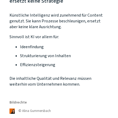
ersetzt keine Strategie
Künstliche Intelligenz wird zunehmend für Content
genutzt. Sie kann Prozesse beschleunigen, ersetzt
aber keine klare Ausrichtung.
Sinnvoll ist KI vor allem für:
Ideenfindung
Strukturierung von Inhalten
Effizienzsteigerung
Die inhaltliche Qualität und Relevanz müssen
weiterhin vom Unternehmen kommen.
Bildrechte
©
Alina Gummersbach