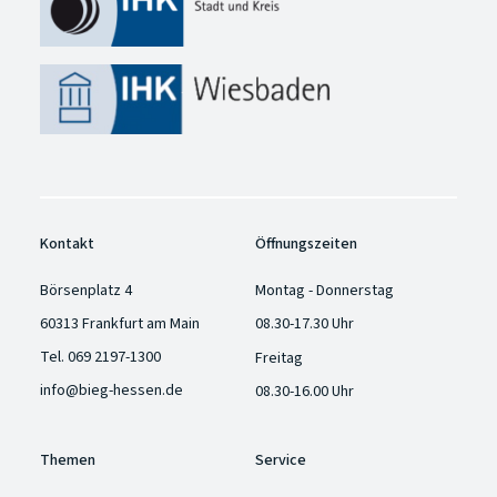
Kontakt
Öffnungszeiten
Börsenplatz 4
Montag - Donnerstag
60313 Frankfurt am Main
08.30-17.30 Uhr
Tel.
069 2197-1300
Freitag
info@bieg-hessen.de
08.30-16.00 Uhr
Themen
Service