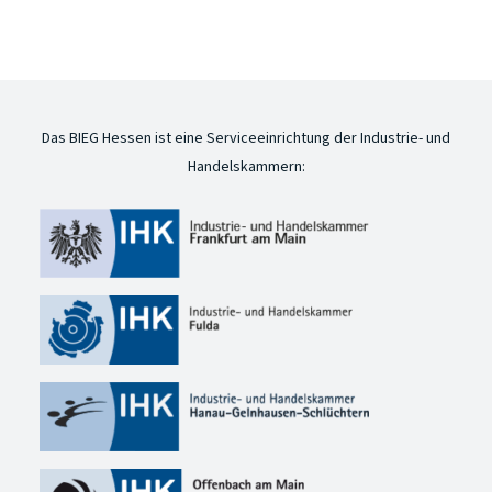
Das BIEG Hessen ist eine Serviceeinrichtung der Industrie- und
Handelskammern: