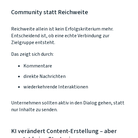
Community statt Reichweite
Reichweite allein ist kein Erfolgskriterium mehr.
Entscheidend ist, ob eine echte Verbindung zur
Zielgruppe entsteht.
Das zeigt sich durch:
Kommentare
direkte Nachrichten
wiederkehrende Interaktionen
Unternehmen sollten aktiv in den Dialog gehen, statt
nur Inhalte zu senden.
KI verändert Content-Erstellung – aber