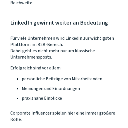
Reichweite.
LinkedIn gewinnt weiter an Bedeutung
Für viele Unternehmen wird LinkedIn zur wichtigsten
Plattform im B2B-Bereich.
Dabei geht es nicht mehr nur um klassische
Unternehmensposts.
Erfolgreich sind vor allem:
persönliche Beiträge von Mitarbeitenden
Meinungen und Einordnungen
praxisnahe Einblicke
Corporate Influencer spielen hier eine immer größere
Rolle.