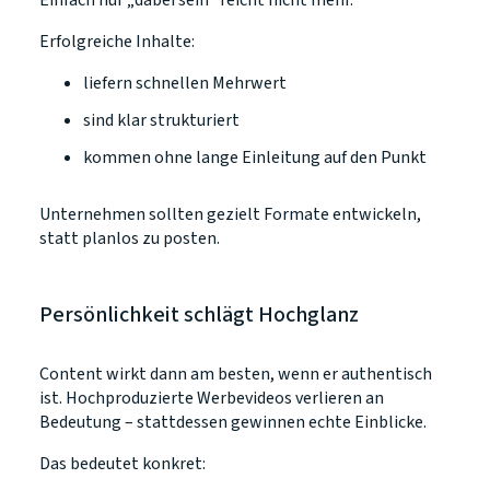
Erfolgreiche Inhalte:
liefern schnellen Mehrwert
sind klar strukturiert
kommen ohne lange Einleitung auf den Punkt
Unternehmen sollten gezielt Formate entwickeln,
statt planlos zu posten.
Persönlichkeit schlägt Hochglanz
Content wirkt dann am besten, wenn er authentisch
ist. Hochproduzierte Werbevideos verlieren an
Bedeutung – stattdessen gewinnen echte Einblicke.
Das bedeutet konkret: