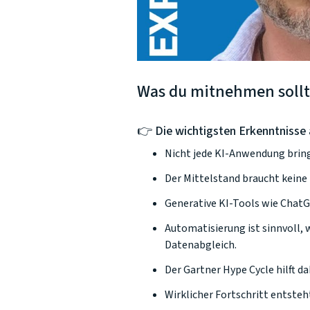
Was du mitnehmen sollt
👉 Die wichtigsten Erkenntnisse
Nicht jede KI-Anwendung bring
Der Mittelstand braucht keine
Generative KI-Tools wie ChatG
Automatisierung ist sinnvoll, 
Datenabgleich.
Der Gartner Hype Cycle hilft 
Wirklicher Fortschritt entsteh