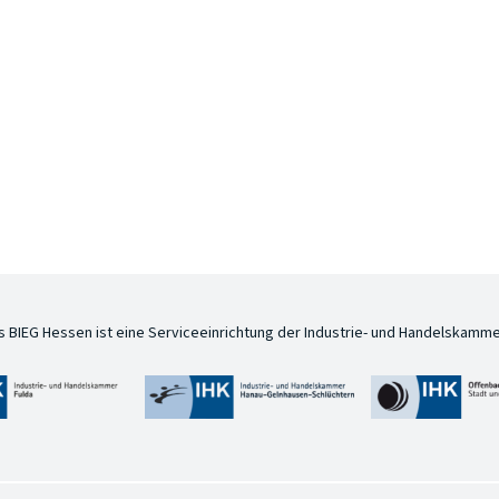
s BIEG Hessen ist eine Serviceeinrichtung der Industrie- und Handelskamme