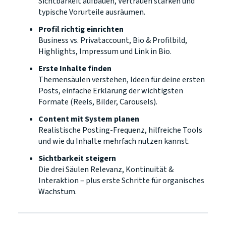
Sichtbarkeit aufbauen, Vertrauen stärken und
typische Vorurteile ausräumen.
Profil richtig einrichten
Business vs. Privataccount, Bio & Profilbild,
Highlights, Impressum und Link in Bio.
Erste Inhalte finden
Themensäulen verstehen, Ideen für deine ersten
Posts, einfache Erklärung der wichtigsten
Formate (Reels, Bilder, Carousels).
Content mit System planen
Realistische Posting-Frequenz, hilfreiche Tools
und wie du Inhalte mehrfach nutzen kannst.
Sichtbarkeit steigern
Die drei Säulen Relevanz, Kontinuität &
Interaktion – plus erste Schritte für organisches
Wachstum.