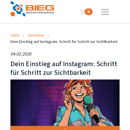
0
Start
Seminare
Dein Einstieg auf Instagram: Schritt für Schritt zur Sichtbarkeit
04.02.2026
Dein Einstieg auf Instagram: Schritt
für Schritt zur Sichtbarkeit