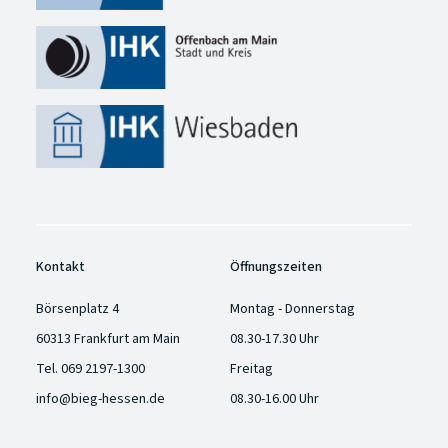
Kontakt
Öffnungszeiten
Börsenplatz 4
Montag - Donnerstag
60313 Frankfurt am Main
08.30-17.30 Uhr
Tel.
069 2197-1300
Freitag
info@bieg-hessen.de
08.30-16.00 Uhr