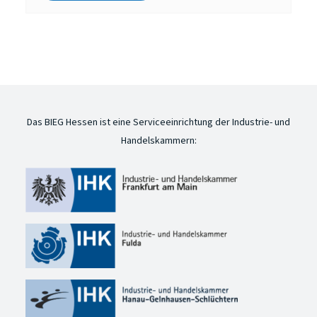
Das BIEG Hessen ist eine Serviceeinrichtung der Industrie- und
Handelskammern: