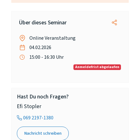
Über dieses Seminar
Online Veranstaltung
04.02.2026
15:00 - 16:30 Uhr
Anmeldefrist abgelaufen
Hast Du noch Fragen?
Efi Stopler
069 2197-1380
Nachricht schreiben