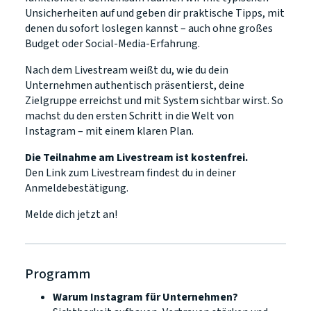
Unsicherheiten auf und geben dir praktische Tipps, mit
denen du sofort loslegen kannst – auch ohne großes
Budget oder Social-Media-Erfahrung.
Nach dem Livestream weißt du, wie du dein
Unternehmen authentisch präsentierst, deine
Zielgruppe erreichst und mit System sichtbar wirst. So
machst du den ersten Schritt in die Welt von
Instagram – mit einem klaren Plan.
Die Teilnahme am Livestream ist kostenfrei.
Den Link zum Livestream findest du in deiner
Anmeldebestätigung.
Melde dich jetzt an!
Programm
Warum Instagram für Unternehmen?