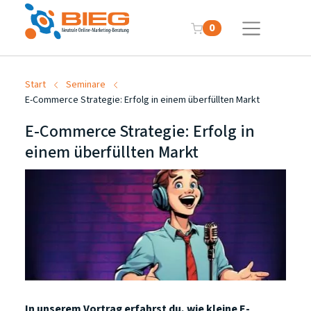
0
Start
Seminare
E-Commerce Strategie: Erfolg in einem überfüllten Markt
E-Commerce Strategie: Erfolg in
einem überfüllten Markt
In unserem Vortrag erfahrst du, wie kleine E-