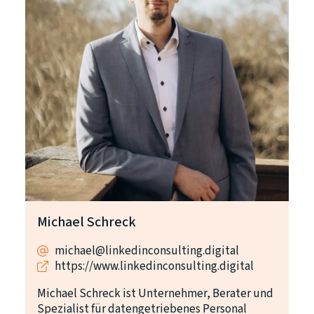
Michael Schreck
michael@linkedinconsulting.digital
https://www.linkedinconsulting.digital
Michael Schreck ist Unternehmer, Berater und
Spezialist für datengetriebenes Personal