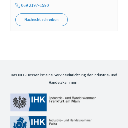
069 2197-1590
Nachricht schreiben
Das BIEG Hessen ist eine Serviceeinrichtung der Industrie- und
Handelskammern: