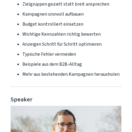
Zielgruppen gezielt statt breit ansprechen
Kampagnen sinnvoll aufbauen
Budget kontrolliert einsetzen
Wichtige Kennzahlen richtig bewerten
Anzeigen Schritt für Schritt optimieren
Typische Fehler vermeiden
Beispiele aus dem B2B-Alltag
Mehr aus bestehenden Kampagnen herausholen
Speaker