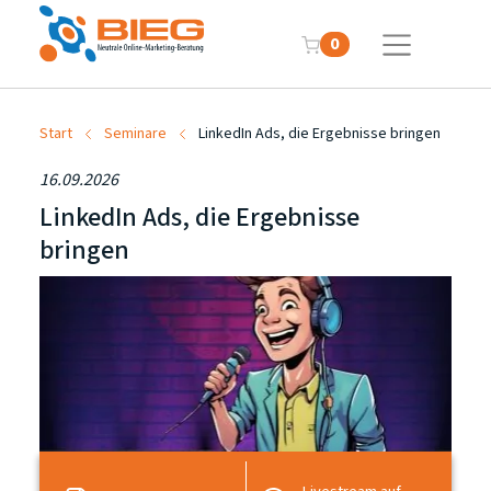
0
Start
Seminare
LinkedIn Ads, die Ergebnisse bringen
16.09.2026
LinkedIn Ads, die Ergebnisse
bringen