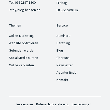
Tel.
069 2197-1300
Freitag
info@bieg-hessen.de
08.30-16.00 Uhr
Themen
Service
Online-Marketing
Seminare
Website optimieren
Beratung
Gefunden werden
Blog
Social Media nutzen
Über uns
Online verkaufen
Newsletter
Agentur finden
Kontakt
Impressum
Datenschutzerklärung
Einstellungen