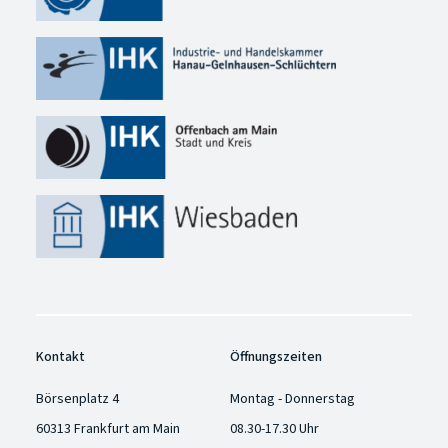
Kontakt
Öffnungszeiten
Börsenplatz 4
Montag - Donnerstag
60313 Frankfurt am Main
08.30-17.30 Uhr