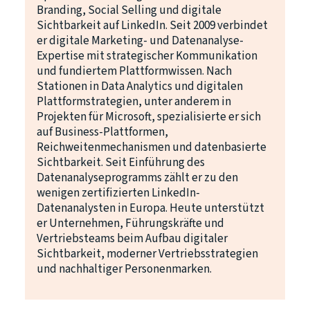
Branding, Social Selling und digitale
Sichtbarkeit auf LinkedIn. Seit 2009 verbindet
er digitale Marketing- und Datenanalyse-
Expertise mit strategischer Kommunikation
und fundiertem Plattformwissen. Nach
Stationen in Data Analytics und digitalen
Plattformstrategien, unter anderem in
Projekten für Microsoft, spezialisierte er sich
auf Business-Plattformen,
Reichweitenmechanismen und datenbasierte
Sichtbarkeit. Seit Einführung des
Datenanalyseprogramms zählt er zu den
wenigen zertifizierten LinkedIn-
Datenanalysten in Europa. Heute unterstützt
er Unternehmen, Führungskräfte und
Vertriebsteams beim Aufbau digitaler
Sichtbarkeit, moderner Vertriebsstrategien
und nachhaltiger Personenmarken.