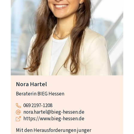
Nora Hartel
Beraterin BIEG Hessen
069 2197-1208
nora.hartel@bieg-hessen.de
https://www.bieg-hessen.de
Mit den Herausforderungen junger