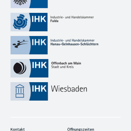
Kontakt
Öffnungszeiten