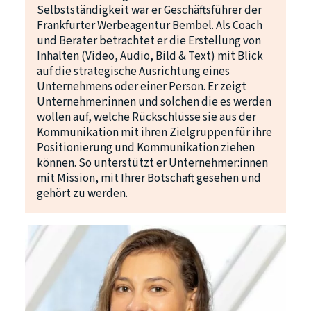
Selbstständigkeit war er Geschäftsführer der
Frankfurter Werbeagentur Bembel. Als Coach
und Berater betrachtet er die Erstellung von
Inhalten (Video, Audio, Bild & Text) mit Blick
auf die strategische Ausrichtung eines
Unternehmens oder einer Person. Er zeigt
Unternehmer:innen und solchen die es werden
wollen auf, welche Rückschlüsse sie aus der
Kommunikation mit ihren Zielgruppen für ihre
Positionierung und Kommunikation ziehen
können. So unterstützt er Unternehmer:innen
mit Mission, mit Ihrer Botschaft gesehen und
gehört zu werden.