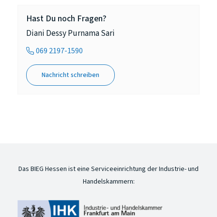
Hast Du noch Fragen?
Diani Dessy Purnama Sari
069 2197-1590
Nachricht schreiben
Das BIEG Hessen ist eine Serviceeinrichtung der Industrie- und
Handelskammern: