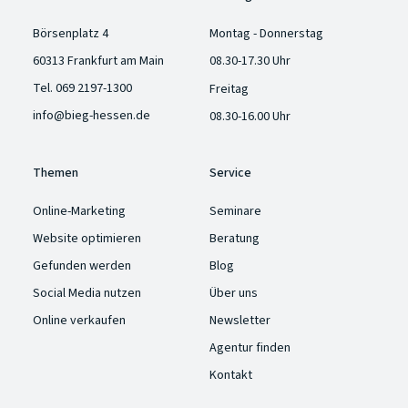
Börsenplatz 4
Montag - Donnerstag
60313 Frankfurt am Main
08.30-17.30 Uhr
Tel.
069 2197-1300
Freitag
info@bieg-hessen.de
08.30-16.00 Uhr
Themen
Service
Online-Marketing
Seminare
Website optimieren
Beratung
Gefunden werden
Blog
Social Media nutzen
Über uns
Online verkaufen
Newsletter
Agentur finden
Kontakt