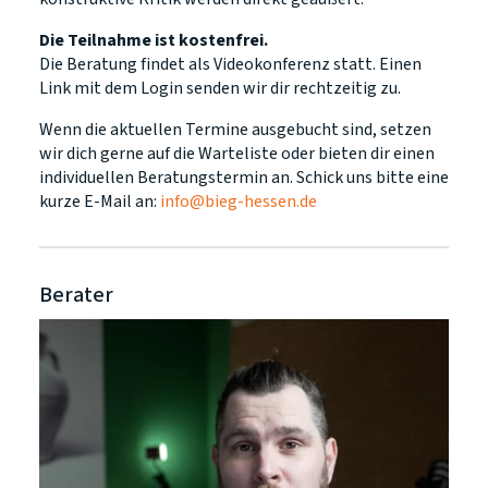
Die Teilnahme ist kostenfrei.
Die Beratung findet als Videokonferenz statt. Einen
Link mit dem Login senden wir dir rechtzeitig zu.
Wenn die aktuellen Termine ausgebucht sind, setzen
wir dich gerne auf die Warteliste oder bieten dir einen
individuellen Beratungstermin an. Schick uns bitte eine
kurze E-Mail an:
info@bieg-hessen.de
Berater