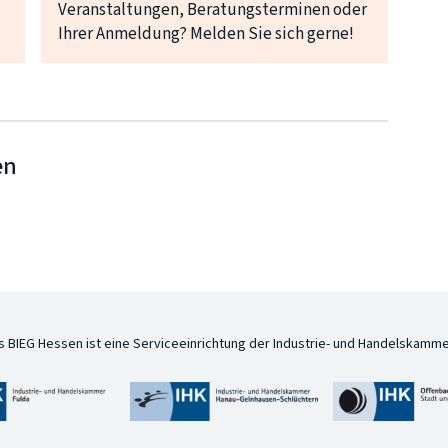
Veranstaltungen, Beratungsterminen oder
Ihrer Anmeldung? Melden Sie sich gerne!
en
s BIEG Hessen ist eine Serviceeinrichtung der Industrie- und Handelskamme