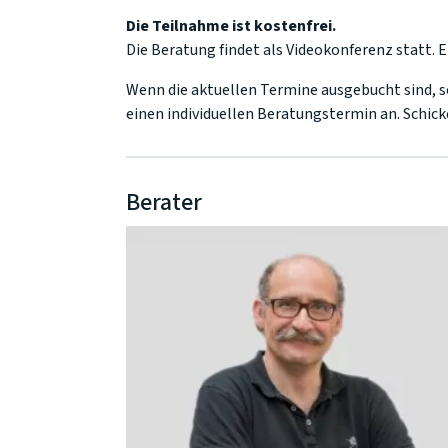
Die Teilnahme ist kostenfrei.
Die Beratung findet als Videokonferenz statt. 
Wenn die aktuellen Termine ausgebucht sind, se
einen individuellen Beratungstermin an. Schicke
Berater