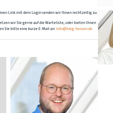
Einen Link mit dem Login senden wir Ihnen rechtzeitig zu.
tzen wir Sie gerne auf die Warteliste, oder bieten Ihnen
n Sie bitte eine kurze E-Mail an:
info@bieg-hessen.de