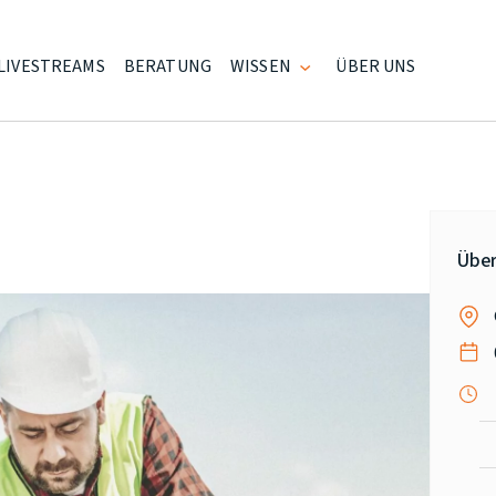
LIVESTREAMS
BERATUNG
WISSEN
ÜBER UNS
Über