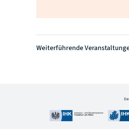
Weiterführende Veranstaltung
Da