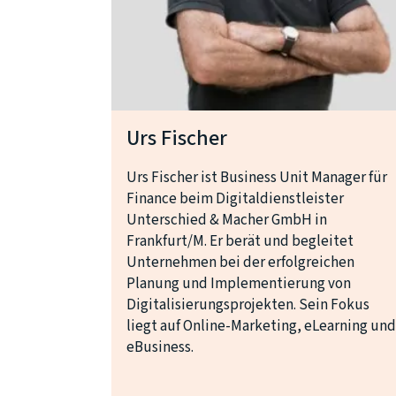
Urs Fischer
Urs Fischer ist Business Unit Manager für
Finance beim Digitaldienstleister
Unterschied & Macher GmbH in
Frankfurt/M. Er berät und begleitet
Unternehmen bei der erfolgreichen
Planung und Implementierung von
Digitalisierungsprojekten. Sein Fokus
liegt auf Online-Marketing, eLearning und
eBusiness.