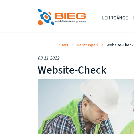
LEHRGÄNGE
Start
Beratungen
Website-Check
09.11.2022
Website-Check