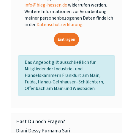
info@bieg-hessen.de
widerrufen werden.
Weitere Informationen zur Verarbeitung
meiner personenbezogenen Daten finde ich
in der
Datenschutzerklärung
.
Eintragen
Das Angebot gilt ausschließlich für
Mitglieder der Industrie- und
Handelskammern Frankfurt am Main,
Fulda, Hanau-Gelnhausen-Schlüchtern,
Offenbach am Main und Wiesbaden.
Hast Du noch Fragen?
Diani Dessy Purnama Sari