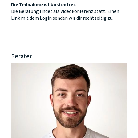
Die Teilnahme ist kostenfrei.
Die Beratung findet als Videokonferenz statt. Einen
Link mit dem Login senden wir dir rechtzeitig zu.
Berater