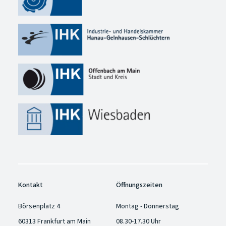
Kontakt
Öffnungszeiten
Börsenplatz 4
Montag - Donnerstag
60313 Frankfurt am Main
08.30-17.30 Uhr