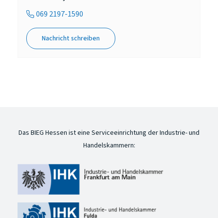
069 2197-1590
Nachricht schreiben
Das BIEG Hessen ist eine Serviceeinrichtung der Industrie- und
Handelskammern: