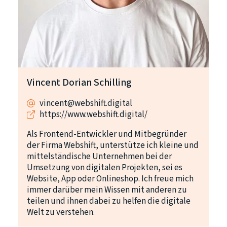
Vincent Dorian Schilling
vincent@webshift.digital
https://www.webshift.digital/
Als Frontend-Entwickler und Mitbegründer
der Firma Webshift, unterstütze ich kleine und
mittelständische Unternehmen bei der
Umsetzung von digitalen Projekten, sei es
Website, App oder Onlineshop. Ich freue mich
immer darüber mein Wissen mit anderen zu
teilen und ihnen dabei zu helfen die digitale
Welt zu verstehen.