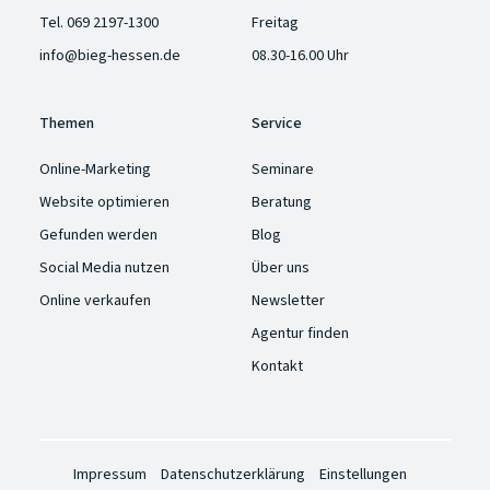
Tel.
069 2197-1300
Freitag
info@bieg-hessen.de
08.30-16.00 Uhr
Themen
Service
Online-Marketing
Seminare
Website optimieren
Beratung
Gefunden werden
Blog
Social Media nutzen
Über uns
Online verkaufen
Newsletter
Agentur finden
Kontakt
Impressum
Datenschutzerklärung
Einstellungen