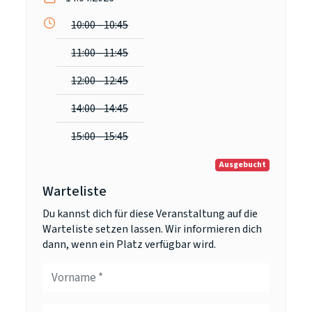
10:00 - 10:45
11:00 - 11:45
12:00 - 12:45
14:00 - 14:45
15:00 - 15:45
Ausgebucht
Warteliste
Du kannst dich für diese Veranstaltung auf die
Warteliste setzen lassen. Wir informieren dich
dann, wenn ein Platz verfügbar wird.