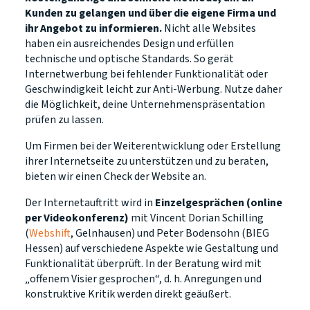
Kunden zu gelangen und über die eigene Firma und
ihr Angebot zu informieren.
Nicht alle Websites
haben ein ausreichendes Design und erfüllen
technische und optische Standards. So gerät
Internetwerbung bei fehlender Funktionalität oder
Geschwindigkeit leicht zur Anti-Werbung. Nutze daher
die Möglichkeit, deine Unternehmenspräsentation
prüfen zu lassen.
Um Firmen bei der Weiterentwicklung oder Erstellung
ihrer Internetseite zu unterstützen und zu beraten,
bieten wir einen Check der Website an.
Der Internetauftritt wird in
Einzelgesprächen (online
per Videokonferenz)
mit Vincent Dorian Schilling
(
Webshift
, Gelnhausen) und Peter Bodensohn (BIEG
Hessen) auf verschiedene Aspekte wie Gestaltung und
Funktionalität überprüft. In der Beratung wird mit
„offenem Visier gesprochen“, d. h. Anregungen und
konstruktive Kritik werden direkt geäußert.