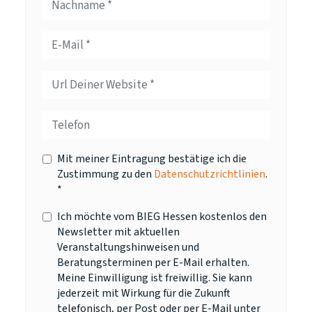
Mit meiner Eintragung bestätige ich die
Zustimmung zu den
Datenschutzrichtlinien
.
*
Ich möchte vom BIEG Hessen kostenlos den
Newsletter mit aktuellen
Veranstaltungshinweisen und
Beratungsterminen per E-Mail erhalten.
Meine Einwilligung ist freiwillig. Sie kann
jederzeit mit Wirkung für die Zukunft
telefonisch, per Post oder per E-Mail unter