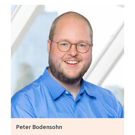
Peter Bodensohn