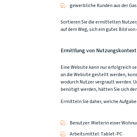
gewerbliche Kunden aus der Gast
Sortieren Sie die ermittelten Nutzer
auf dem Weg, sich ein gutes Bild vo
Ermittlung von Nutzungskontext
Eine Website kann nur erfolgreich se
an die Website gestellt werden, kon
wodurch Nutzer vergrault werden. Un
benötigt werden, hätten Sie sich de
Ermitteln Sie daher, welche Aufgabe
Benutzer: Mieterin einer Wohnu
Arbeitsmittel: Tablet-PC