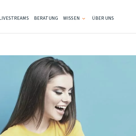
LIVESTREAMS
BERATUNG
WISSEN
ÜBER UNS