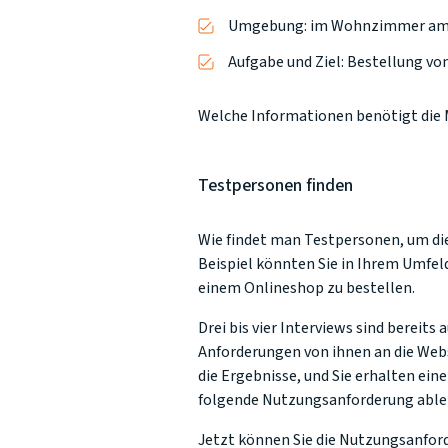
Umgebung: im Wohnzimmer am 
Aufgabe und Ziel: Bestellung vo
Welche Informationen benötigt die M
Testpersonen finden
Wie findet man Testpersonen, um di
Beispiel könnten Sie in Ihrem Umfel
einem Onlineshop zu bestellen.
Drei bis vier Interviews sind bereit
Anforderungen von ihnen an die Web
die Ergebnisse, und Sie erhalten ein
folgende Nutzungsanforderung able
Jetzt können Sie die Nutzungsanforde