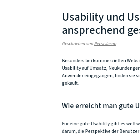
Usability und U
ansprechend ge
Geschrieben von
Petra Jacob
Besonders bei kommerziellen Website
Usability auf Umsatz, Neukundengene
Anwender eingegangen, finden sie si
gekauft.
Wie erreicht man gute U
Für eine gute Usability gibt es wel
darum, die Perspektive der Benutzer