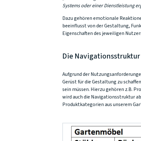
Systems oder einer Dienstleistung er
Dazu gehören emotionale Reaktionen
beeinflusst von der Gestaltung, Fu
Eigenschaften des jeweiligen Nutzer
Die Navigationsstruktur
Aufgrund der Nutzungsanforderungen
Gerüst für die Gestaltung zu schaffe
sein müssen. Hierzu gehören z.B. P
wird auch die Navigationsstruktur abg
Produktkategorien aus unserem Gar