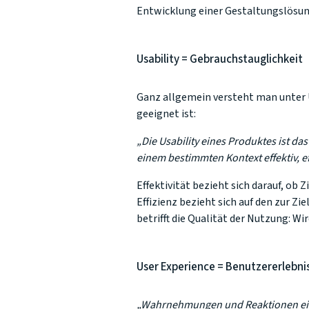
Entwicklung einer Gestaltungslösung
Usability = Gebrauchstauglichkeit
Ganz allgemein versteht man unter U
geeignet ist:
„Die Usability eines Produktes ist 
einem bestimmten Kontext effektiv, ef
Effektivität bezieht sich darauf, ob
Effizienz bezieht sich auf den zur Zi
betrifft die Qualität der Nutzung:
User Experience = Benutzererlebni
„Wahrnehmungen und Reaktionen eine