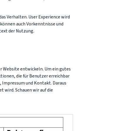
s Verhalten. User Experience wird
o können auch Vorkenntnisse und
text der Nutzung.
r Website entwickeln. Um ein gutes
ktionen, die für Benutzer erreichbar
b, Impressum und Kontakt. Daraus
t wird. Schauen wir auf die