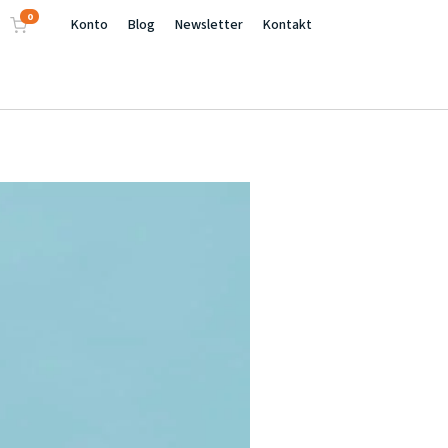
0
Konto
Blog
Newsletter
Kontakt