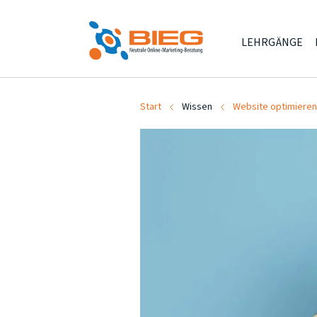
LEHRGÄNGE
Start
Wissen
Website optimieren