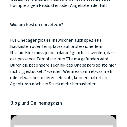
hochpreisigen Produkten oder Angeboten der Fall.
Wie am besten umsetzen?
Für Onepager gibt es inzwischen auch spezielle
Baukästen oder Templates auf professionellem
Niveau. Hier muss jedoch darauf geachtet werden, dass
das passende Template zum Thema gefunden wird.
Durch die besondere Technik des Onepagers sollte hier
nicht „gestückelt“ werden. Wenn es dann etwas mehr
oder etwas besonderer sein soll, können natürlich
Agenturen noch ein Stück mehr herausholen.
Blog und Onlinemagazin