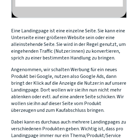
Eine Landingpage ist eine einzelne Seite. Sie kann eine
Unterseite einer größeren Website sein oder eine
alleinstehende Seite. Sie wird in der Regel genutzt, um
eingehenden Traffic (Nutzer:innen) zu konvertieren,
sprich zu einer bestimmten Handlung zu bringen.
Angenommen, wir schalten Werbung für ein neues
Produkt bei Google, nutzen also Google Ads, dann
bringt der Klick auf die Anzeige die Nutzer:in auf unsere
Landingpage. Dort wollen wir sie:ihn nun nicht mehr
ablenken oder evtl. auf eine andere Seite schicken. Wir
wollen sie:ihn auf dieser Seite vom Produkt
überzeugen und zum Kaufabschluss bringen.
Dabei kann es durchaus auch mehrere Landingpages zu
verschiedenen Produkten geben. Wichtig ist, dass pro
Landingpage immer nur ein Thema/Produkt/Service