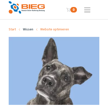
0
Start
Wissen
Website optimieren