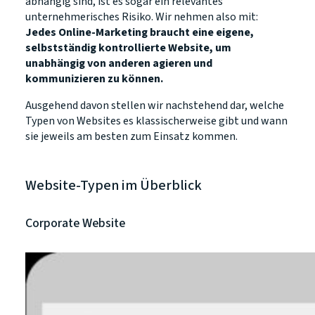
abhängig sind, ist es sogar ein relevantes
unternehmerisches Risiko. Wir nehmen also mit:
Jedes Online-Marketing braucht eine eigene,
selbstständig kontrollierte Website, um
unabhängig von anderen agieren und
kommunizieren zu können.
Ausgehend davon stellen wir nachstehend dar, welche
Typen von Websites es klassischerweise gibt und wann
sie jeweils am besten zum Einsatz kommen.
Website-Typen im Überblick
Corporate Website