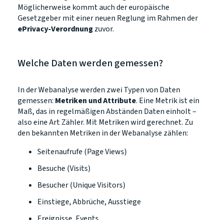
Möglicherweise kommt auch der europäische
Gesetzgeber mit einer neuen Reglung im Rahmen der
ePrivacy-Verordnung
zuvor.
Welche Daten werden gemessen?
In der Webanalyse werden zwei Typen von Daten
gemessen:
Metriken und Attribute
. Eine Metrik ist ein
Maß, das in regelmäßigen Abständen Daten einholt –
also eine Art Zähler. Mit Metriken wird gerechnet. Zu
den bekannten Metriken in der Webanalyse zählen:
Seitenaufrufe (Page Views)
Besuche (Visits)
Besucher (Unique Visitors)
Einstiege, Abbrüche, Ausstiege
Ereignisse, Events