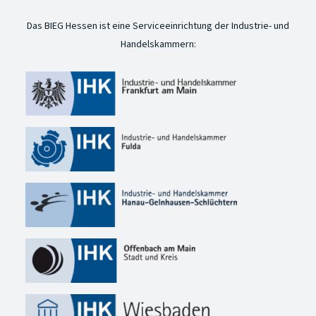
Das BIEG Hessen ist eine Serviceeinrichtung der Industrie- und
Handelskammern: