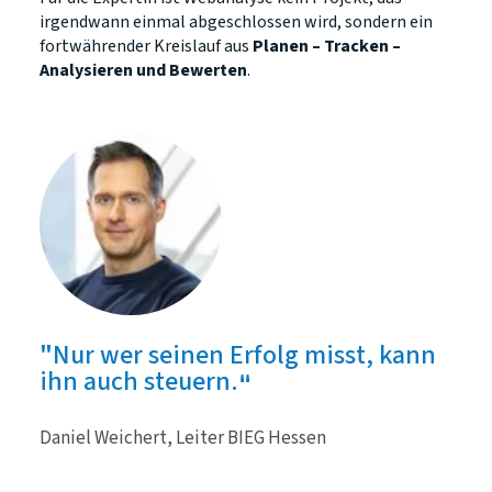
irgendwann einmal abgeschlossen wird, sondern ein
fortwährender Kreislauf aus
Planen – Tracken –
Analysieren und Bewerten
.
Nur wer seinen Erfolg misst, kann
ihn auch steuern.
Daniel Weichert, Leiter BIEG Hessen