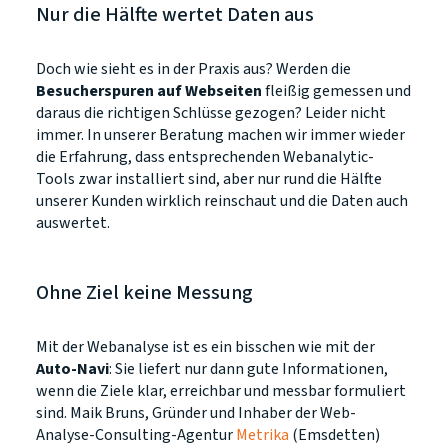
Nur die Hälfte wertet Daten aus
Doch wie sieht es in der Praxis aus? Werden die
Besucherspuren auf Webseiten
fleißig gemessen und
daraus die richtigen Schlüsse gezogen? Leider nicht
immer. In unserer Beratung machen wir immer wieder
die Erfahrung, dass entsprechenden Webanalytic-
Tools zwar installiert sind, aber nur rund die Hälfte
unserer Kunden wirklich reinschaut und die Daten auch
auswertet.
Ohne Ziel keine Messung
Mit der Webanalyse ist es ein bisschen wie mit der
Auto-Navi
: Sie liefert nur dann gute Informationen,
wenn die Ziele klar, erreichbar und messbar formuliert
sind. Maik Bruns, Gründer und Inhaber der Web-
Analyse-Consulting-Agentur
Metrika
(Emsdetten)