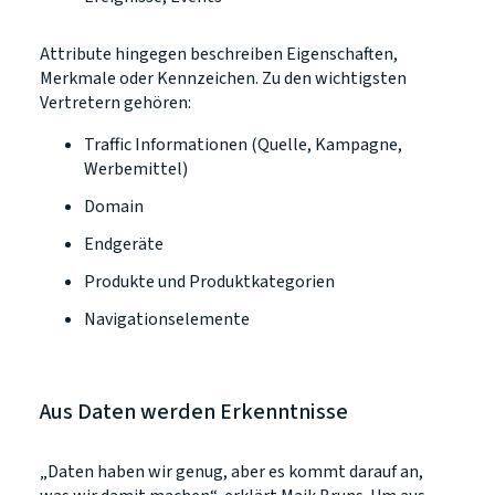
Attribute hingegen beschreiben Eigenschaften,
Merkmale oder Kennzeichen. Zu den wichtigsten
Vertretern gehören:
Traffic Informationen (Quelle, Kampagne,
Werbemittel)
Domain
Endgeräte
Produkte und Produktkategorien
Navigationselemente
Aus Daten werden Erkenntnisse
„Daten haben wir genug, aber es kommt darauf an,