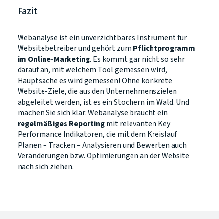
Fazit
Webanalyse ist ein unverzichtbares Instrument für
Websitebetreiber und gehört zum
Pflichtprogramm
im Online-Marketing
. Es kommt gar nicht so sehr
darauf an, mit welchem Tool gemessen wird,
Hauptsache es wird gemessen! Ohne konkrete
Website-Ziele, die aus den Unternehmenszielen
abgeleitet werden, ist es ein Stochern im Wald. Und
machen Sie sich klar: Webanalyse braucht ein
regelmäßiges Reporting
mit relevanten Key
Performance Indikatoren, die mit dem Kreislauf
Planen – Tracken – Analysieren und Bewerten auch
Veränderungen bzw. Optimierungen an der Website
nach sich ziehen.