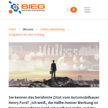
0
Start
Wissen
Online-Marketing
Aufgaben für den Anfang
Sie kennen das berühmte Zitat vom Automobilbauer
Henry Ford? „Ich weiß, die Hälfte meiner Werbung ist