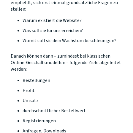
empfiehlt, sich erst einmal grundsätzliche Fragen zu
stellen:
Warum existiert die Website?
Was soll sie für uns erreichen?
Womit soll sie dein Wachstum beschleunigen?
Danach können dann – zumindest bei klassischen
Online-Geschäftsmodellen – folgende Ziele abgeleitet
werden:
Bestellungen
Profit
Umsatz
durchschnittlicher Bestellwert
Registrierungen
Anfragen, Downloads