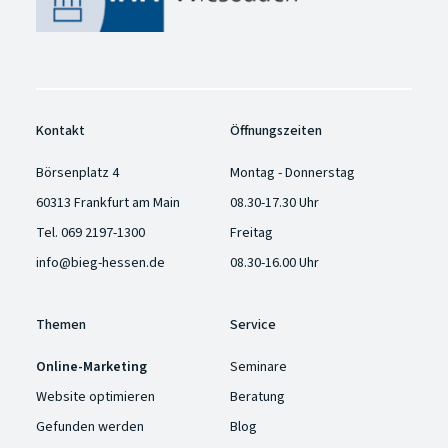
Kontakt
Öffnungszeiten
Börsenplatz 4
Montag - Donnerstag
60313 Frankfurt am Main
08.30-17.30 Uhr
Tel.
069 2197-1300
Freitag
info@bieg-hessen.de
08.30-16.00 Uhr
Themen
Service
Online-Marketing
Seminare
Website optimieren
Beratung
Gefunden werden
Blog