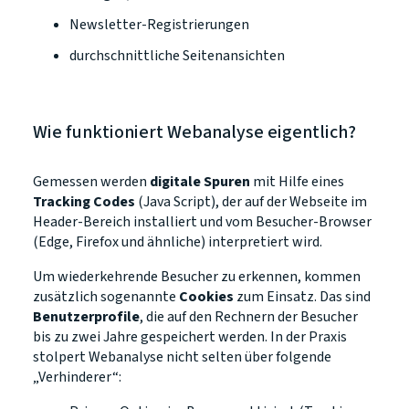
Newsletter-Registrierungen
durchschnittliche Seitenansichten
Wie funktioniert Webanalyse eigentlich?
Gemessen werden
digitale Spuren
mit Hilfe eines
Tracking Codes
(Java Script), der auf der Webseite im
Header-Bereich installiert und vom Besucher-Browser
(Edge, Firefox und ähnliche) interpretiert wird.
Um wiederkehrende Besucher zu erkennen, kommen
zusätzlich sogenannte
Cookies
zum Einsatz. Das sind
Benutzerprofile
, die auf den Rechnern der Besucher
bis zu zwei Jahre gespeichert werden. In der Praxis
stolpert Webanalyse nicht selten über folgende
„Verhinderer“: