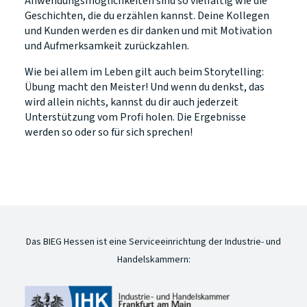
Anwendungsmöglichkeiten sind so vielfältig wie die
Geschichten, die du erzählen kannst. Deine Kollegen
und Kunden werden es dir danken und mit Motivation
und Aufmerksamkeit zurückzahlen.
Wie bei allem im Leben gilt auch beim Storytelling:
Übung macht den Meister! Und wenn du denkst, das
wird allein nichts, kannst du dir auch jederzeit
Unterstützung vom Profi holen. Die Ergebnisse
werden so oder so für sich sprechen!
Das BIEG Hessen ist eine Serviceeinrichtung der Industrie- und
Handelskammern: