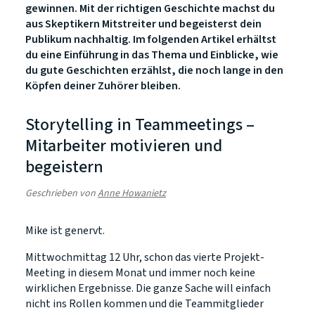
gewinnen. Mit der richtigen Geschichte machst du
aus Skeptikern Mitstreiter und begeisterst dein
Publikum nachhaltig. Im folgenden Artikel erhältst
du eine Einführung in das Thema und Einblicke, wie
du gute Geschichten erzählst, die noch lange in den
Köpfen deiner Zuhörer bleiben.
Storytelling in Teammeetings –
Mitarbeiter motivieren und
begeistern
Geschrieben von
Anne Howanietz
Mike ist genervt.
Mittwochmittag 12 Uhr, schon das vierte Projekt-
Meeting in diesem Monat und immer noch keine
wirklichen Ergebnisse. Die ganze Sache will einfach
nicht ins Rollen kommen und die Teammitglieder