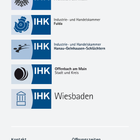
Kontakt
Öffnungszeiten