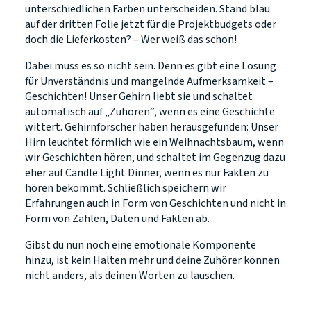
unterschiedlichen Farben unterscheiden. Stand blau
auf der dritten Folie jetzt für die Projektbudgets oder
doch die Lieferkosten? – Wer weiß das schon!
Dabei muss es so nicht sein. Denn es gibt eine Lösung
für Unverständnis und mangelnde Aufmerksamkeit –
Geschichten! Unser Gehirn liebt sie und schaltet
automatisch auf „Zuhören“, wenn es eine Geschichte
wittert. Gehirnforscher haben herausgefunden: Unser
Hirn leuchtet förmlich wie ein Weihnachtsbaum, wenn
wir Geschichten hören, und schaltet im Gegenzug dazu
eher auf Candle Light Dinner, wenn es nur Fakten zu
hören bekommt. Schließlich speichern wir
Erfahrungen auch in Form von Geschichten und nicht in
Form von Zahlen, Daten und Fakten ab.
Gibst du nun noch eine emotionale Komponente
hinzu, ist kein Halten mehr und deine Zuhörer können
nicht anders, als deinen Worten zu lauschen.