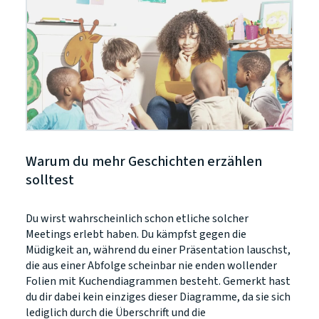
Warum du mehr Geschichten erzählen
solltest
Du wirst wahrscheinlich schon etliche solcher
Meetings erlebt haben. Du kämpfst gegen die
Müdigkeit an, während du einer Präsentation lauschst,
die aus einer Abfolge scheinbar nie enden wollender
Folien mit Kuchendiagrammen besteht. Gemerkt hast
du dir dabei kein einziges dieser Diagramme, da sie sich
lediglich durch die Überschrift und die