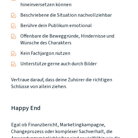
hineinversetzen können
Beschriebene die Situation nachvollziehbar
Berühre dein Publikum emotional
Offenbare die Beweggründe, Hindernisse und
Wünsche des Charakters
Kein Fachjargon nutzen
Unterstütze gerne auch durch Bilder
Vertraue darauf, dass deine Zuhörer die richtigen
Schlüsse von allein ziehen.
Happy End
Egal ob Finanzbericht, Marketingkampagne,
Changeprozess oder komplexer Sachverhalt, die