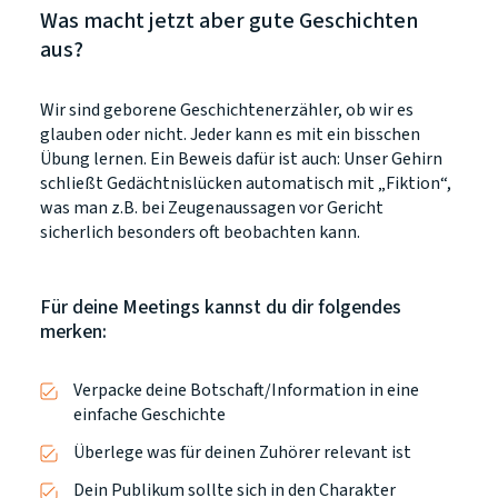
Was macht jetzt aber gute Geschichten
aus?
Wir sind geborene Geschichtenerzähler, ob wir es
glauben oder nicht. Jeder kann es mit ein bisschen
Übung lernen. Ein Beweis dafür ist auch: Unser Gehirn
schließt Gedächtnislücken automatisch mit „Fiktion“,
was man z.B. bei Zeugenaussagen vor Gericht
sicherlich besonders oft beobachten kann.
Für deine Meetings kannst du dir folgendes
merken:
Verpacke deine Botschaft/Information in eine
einfache Geschichte
Überlege was für deinen Zuhörer relevant ist
Dein Publikum sollte sich in den Charakter