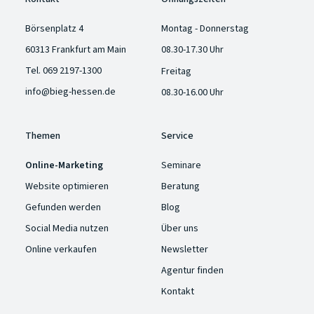
Börsenplatz 4
Montag - Donnerstag
60313 Frankfurt am Main
08.30-17.30 Uhr
Tel.
069 2197-1300
Freitag
info@bieg-hessen.de
08.30-16.00 Uhr
Themen
Service
Online-Marketing
Seminare
Website optimieren
Beratung
Gefunden werden
Blog
Social Media nutzen
Über uns
Online verkaufen
Newsletter
Agentur finden
Kontakt