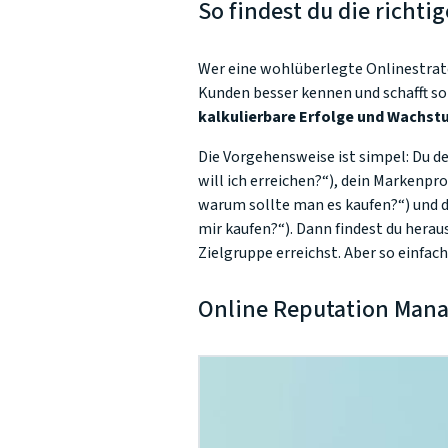
So findest du die richtig
Wer eine wohlüberlegte Onlinestrate
Kunden besser kennen und schafft so
kalkulierbare Erfolge und Wachst
Die Vorgehensweise ist simpel: Du de
will ich erreichen?“), dein Markenpro
warum sollte man es kaufen?“) und d
mir kaufen?“). Dann findest du herau
Zielgruppe erreichst. Aber so einfach
Online Reputation Man