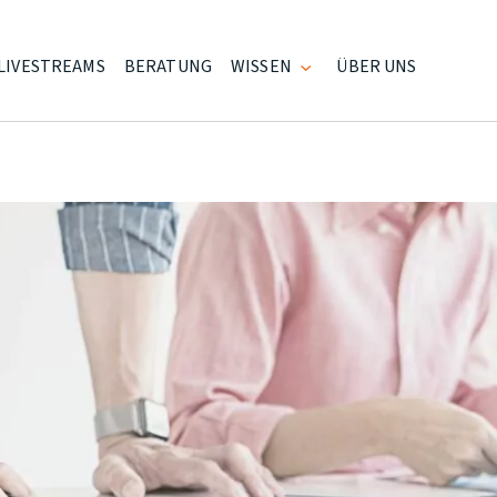
LIVESTREAMS
BERATUNG
WISSEN
ÜBER UNS