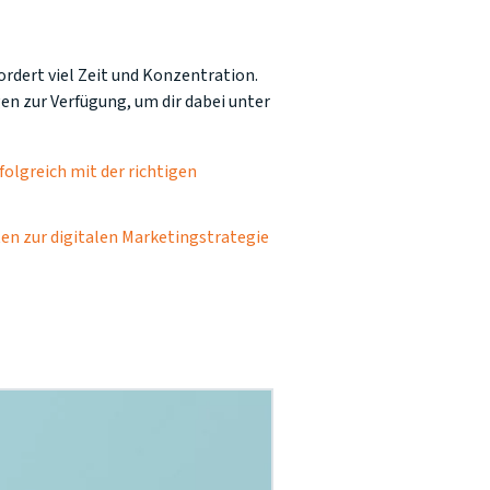
ordert viel Zeit und Konzentration.
en zur Verfügung, um dir dabei unter
folgreich mit der richtigen
tten zur digitalen Marketingstrategie