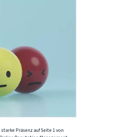
e starke Präsenz auf Seite 1 von