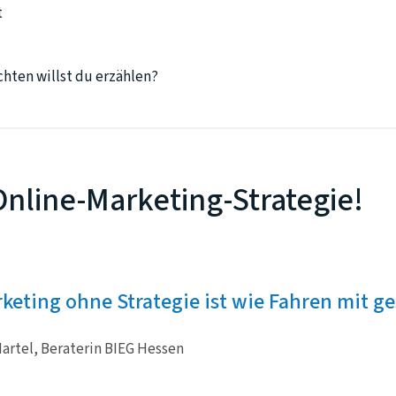
t
hten willst du erzählen?
Online-Marketing-Strategie!
keting ohne Strategie ist wie Fahren mit 
artel, Beraterin BIEG Hessen