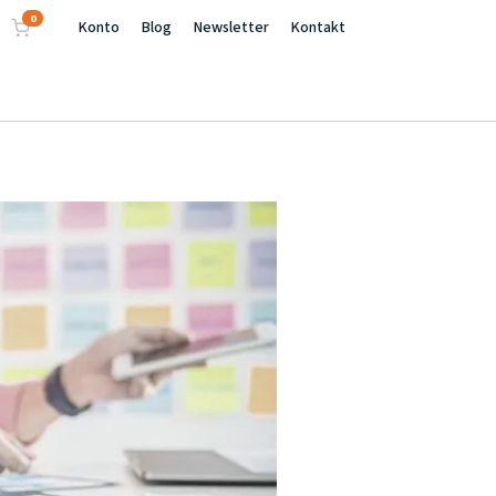
0
Konto
Blog
Newsletter
Kontakt