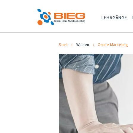
LEHRGÄNGE
Start
Wissen
Online-Marketing