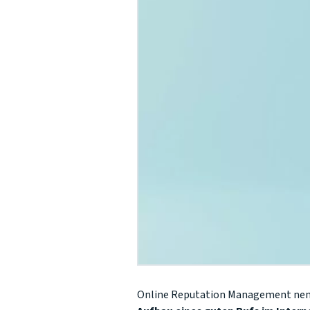
Online Reputation Management ne