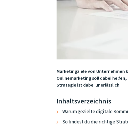
Marketingziele von Unternehmen kö
Onlinemarketing soll dabei helfen
Strategie ist dabei unerlässlich.
Inhaltsverzeichnis
Warum gezielte digitale Kommun
So findest du die richtige Strat