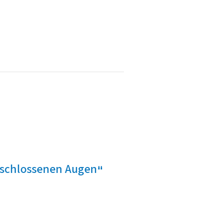
geschlossenen Augen