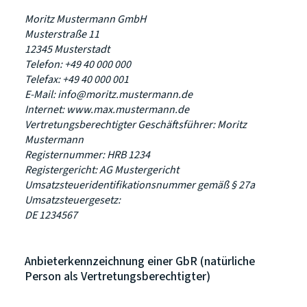
Moritz Mustermann GmbH
Musterstraße 11
12345 Musterstadt
Telefon: +49 40 000 000
Telefax: +49 40 000 001
E-Mail: info@moritz.mustermann.de
Internet: www.max.mustermann.de
Vertretungsberechtigter Geschäftsführer: Moritz
Mustermann
Registernummer: HRB 1234
Registergericht: AG Mustergericht
Umsatzsteueridentifikationsnummer gemäß § 27a
Umsatzsteuergesetz:
DE 1234567
Anbieterkennzeichnung einer GbR (natürliche
Person als Vertretungsberechtigter)