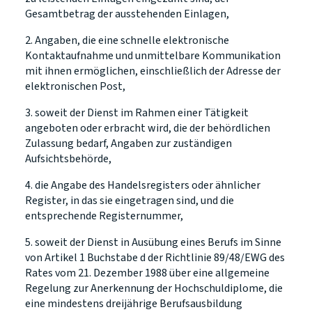
Gesamtbetrag der ausstehenden Einlagen,
2. Angaben, die eine schnelle elektronische
Kontaktaufnahme und unmittelbare Kommunikation
mit ihnen ermöglichen, einschließlich der Adresse der
elektronischen Post,
3. soweit der Dienst im Rahmen einer Tätigkeit
angeboten oder erbracht wird, die der behördlichen
Zulassung bedarf, Angaben zur zuständigen
Aufsichtsbehörde,
4. die Angabe des Handelsregisters oder ähnlicher
Register, in das sie eingetragen sind, und die
entsprechende Registernummer,
5. soweit der Dienst in Ausübung eines Berufs im Sinne
von Artikel 1 Buchstabe d der Richtlinie 89/48/EWG des
Rates vom 21. Dezember 1988 über eine allgemeine
Regelung zur Anerkennung der Hochschuldiplome, die
eine mindestens dreijährige Berufsausbildung