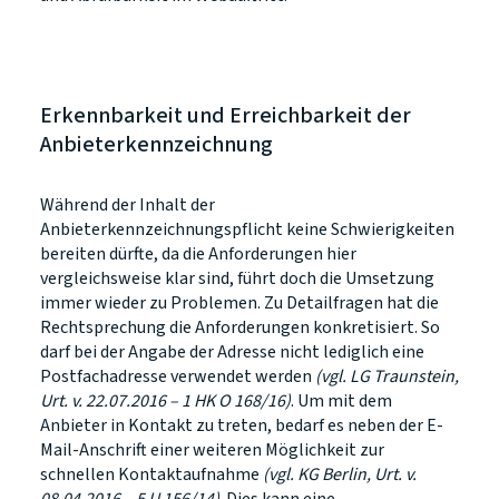
Erkennbarkeit und Erreichbarkeit der
Anbieterkennzeichnung
Während der Inhalt der
Anbieterkennzeichnungspflicht keine Schwierigkeiten
bereiten dürfte, da die Anforderungen hier
vergleichsweise klar sind, führt doch die Umsetzung
immer wieder zu Problemen. Zu Detailfragen hat die
Rechtsprechung die Anforderungen konkretisiert. So
darf bei der Angabe der Adresse nicht lediglich eine
Postfachadresse verwendet werden
(vgl. LG Traunstein,
Urt. v. 22.07.2016 – 1 HK O 168/16)
. Um mit dem
Anbieter in Kontakt zu treten, bedarf es neben der E-
Mail-Anschrift einer weiteren Möglichkeit zur
schnellen Kontaktaufnahme
(vgl. KG Berlin, Urt. v.