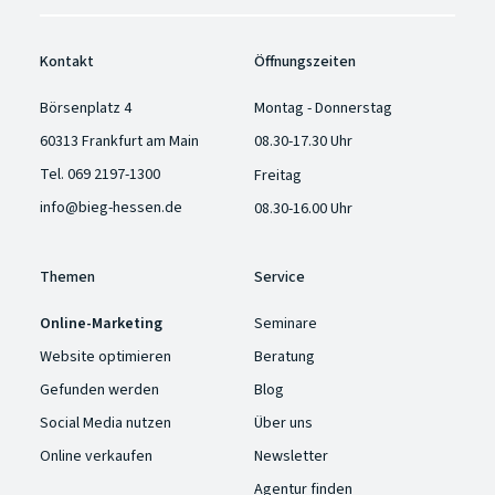
Kontakt
Öffnungszeiten
Börsenplatz 4
Montag - Donnerstag
60313 Frankfurt am Main
08.30-17.30 Uhr
Tel.
069 2197-1300
Freitag
info@bieg-hessen.de
08.30-16.00 Uhr
Themen
Service
Online-Marketing
Seminare
Website optimieren
Beratung
Gefunden werden
Blog
Social Media nutzen
Über uns
Online verkaufen
Newsletter
Agentur finden