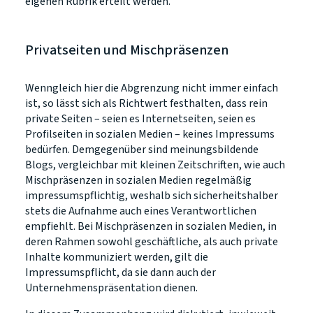
eigenen Rubrik erteilt werden.
Privatseiten und Mischpräsenzen
Wenngleich hier die Abgrenzung nicht immer einfach
ist, so lässt sich als Richtwert festhalten, dass rein
private Seiten – seien es Internetseiten, seien es
Profilseiten in sozialen Medien – keines Impressums
bedürfen. Demgegenüber sind meinungsbildende
Blogs, vergleichbar mit kleinen Zeitschriften, wie auch
Mischpräsenzen in sozialen Medien regelmäßig
impressumspflichtig, weshalb sich sicherheitshalber
stets die Aufnahme auch eines Verantwortlichen
empfiehlt. Bei Mischpräsenzen in sozialen Medien, in
deren Rahmen sowohl geschäftliche, als auch private
Inhalte kommuniziert werden, gilt die
Impressumspflicht, da sie dann auch der
Unternehmenspräsentation dienen.