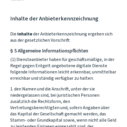
Inhalte der Anbieterkennzeichnung
Die
Inhalte
der Anbieterkennzeichnung ergeben sich
aus der gesetzlichen Vorschrift:
§ 5 Allgemeine Informationspflichten
(1) Diensteanbieter haben für geschäftsmäßige, in der
Regel gegen Entgelt angebotene digitale Dienste
folgende Informationen leicht erkennbar, unmittelbar
erreichbar und ständig verfügbar zu halten:
1. den Namen und die Anschrift, unter der sie
niedergelassen sind, bei juristischen Personen
zusätzlich die Rechtsform, den
Vertretungsberechtigten und, sofern Angaben über
das Kapital der Gesellschaft gemacht werden, das
Stamm- oder Grundkapital sowie, wenn nicht alle Geld
zu leistenden Einlagen eingezahlt sind, der