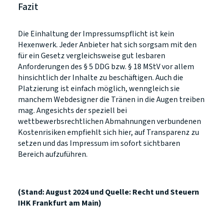
Fazit
Die Einhaltung der Impressumspflicht ist kein
Hexenwerk. Jeder Anbieter hat sich sorgsam mit den
für ein Gesetz vergleichsweise gut lesbaren
Anforderungen des § 5 DDG bzw. § 18 MStV vor allem
hinsichtlich der Inhalte zu beschäftigen. Auch die
Platzierung ist einfach möglich, wenngleich sie
manchem Webdesigner die Tränen in die Augen treiben
mag. Angesichts der speziell bei
wettbewerbsrechtlichen Abmahnungen verbundenen
Kostenrisiken empfiehlt sich hier, auf Transparenz zu
setzen und das Impressum im sofort sichtbaren
Bereich aufzuführen.
(Stand: August 2024 und Quelle: Recht und Steuern
IHK Frankfurt am Main)