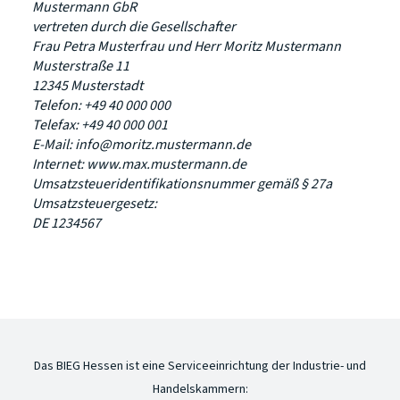
Mustermann GbR
vertreten durch die Gesellschafter
Frau Petra Musterfrau und Herr Moritz Mustermann
Musterstraße 11
12345 Musterstadt
Telefon: +49 40 000 000
Telefax: +49 40 000 001
E-Mail: info@moritz.mustermann.de
Internet: www.max.mustermann.de
Umsatzsteueridentifikationsnummer gemäß § 27a
Umsatzsteuergesetz:
DE 1234567
Das BIEG Hessen ist eine Serviceeinrichtung der Industrie- und
Handelskammern: