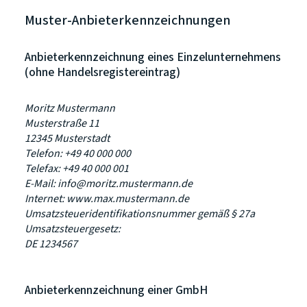
Muster-Anbieterkennzeichnungen
Anbieterkennzeichnung eines Einzelunternehmens
(ohne Handelsregistereintrag)
Moritz Mustermann
Musterstraße 11
12345 Musterstadt
Telefon: +49 40 000 000
Telefax: +49 40 000 001
E-Mail: info@moritz.mustermann.de
Internet: www.max.mustermann.de
Umsatzsteueridentifikationsnummer gemäß § 27a
Umsatzsteuergesetz:
DE 1234567
Anbieterkennzeichnung einer GmbH