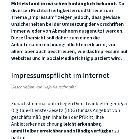
Mittelstand inzwischen hinlänglich bekannt.
Die
diversen Rechtsstreitigkeiten und Urteile zum
Thema „Impressum“ zeigen jedoch, dass gewisse
Unsicherheiten bei der Umsetzung der Vorschriften
immer wieder von Abmahnern ausgenutzt werden.
Diese Übersicht soll daher zum einen die
Anbieterkennzeichnungspflichten erklären, vor
allem aber auch beschreiben, wie das Impressum auf
Websites und in Social Media richtig platziert wird.
Impressumspflicht im Internet
Geschrieben von
Hajo Rauschhofer
Zunächst einmal unterliegen Diensteanbieter gem. § 5
Digitale-Dienste-Gesetz (DDG) für das Angebot von
geschäftsmäßigen Inhalten der Pflicht, ihre
Anbieterkennzeichnung
leicht erkennbar,
unmittelbar erreichbar und ständig verfügbar
zu
halten.