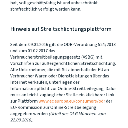
hat, voll geschäftsfähig ist und unbeschränkt
strafrechtlich verfolgt werden kann.
Hinweis auf Streitschlichtungsplattform
Seit dem 09.01.2016 gilt die ODR-Verordnung 524/2013
und zum 01.02.2017 das
Verbraucherstreitbeilegungsgesetz (VSBG) mit
Vorschriften zur außergerichtlichen Streitschlichtung.
Alle Unternehmer, die mit Sitz innerhalb der EU an
Verbraucher Waren oder Dienstleistungen über das
Internet verkaufen, unterliegen der
Informationspflicht zur Online-Streitbeilegung. Dafür
muss an leicht zugänglicher Stelle ein klickbarer Link
zur Plattform
www.ec.europa.eu/consumers/odr
der
EU-Kommission zur Online-Streitbeilegung
angegeben werden
(Urteil des OLG München vom
22.09.2016)
.