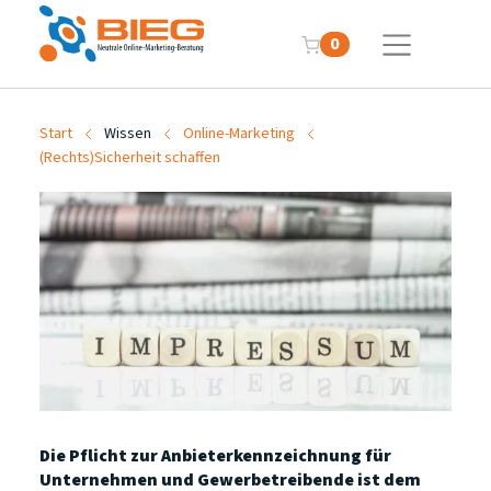
0
Start
Wissen
Online-Marketing
(Rechts)Sicherheit schaffen
Die Pflicht zur Anbieterkennzeichnung für
Unternehmen und Gewerbetreibende ist dem